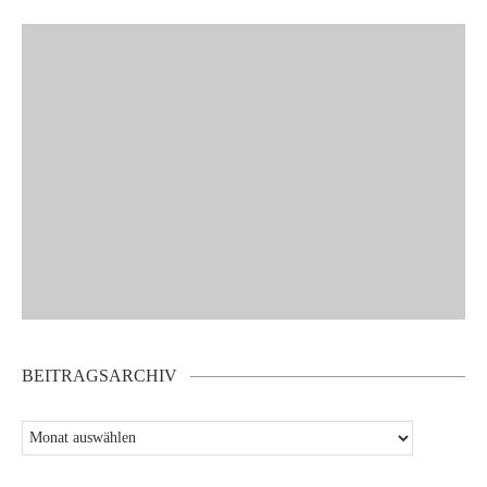
BEITRAGSARCHIV