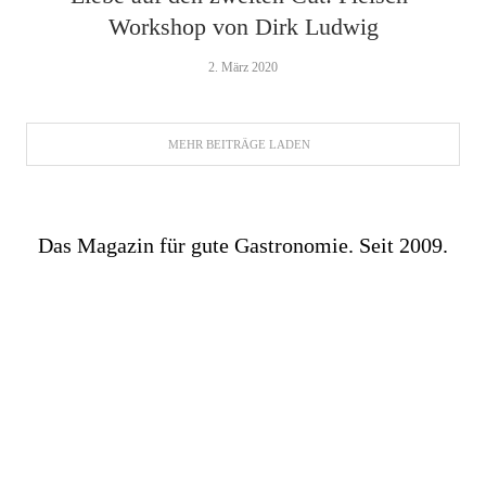
Workshop von Dirk Ludwig
2. März 2020
MEHR BEITRÄGE LADEN
Das Magazin für gute Gastronomie. Seit 2009.