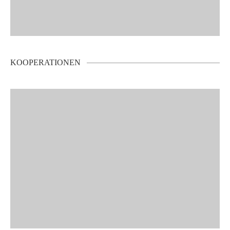
KOOPERATIONEN