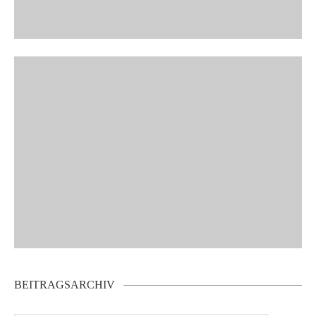
BEITRAGSARCHIV