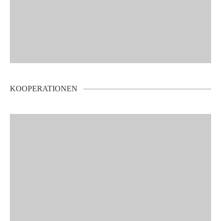
KOOPERATIONEN