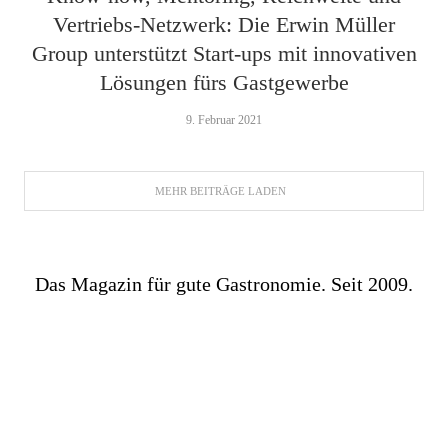
Vertriebs-Netzwerk: Die Erwin Müller
Group unterstützt Start-ups mit innovativen
Lösungen fürs Gastgewerbe
9. Februar 2021
MEHR BEITRÄGE LADEN
Das Magazin für gute Gastronomie. Seit 2009.