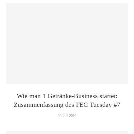
Wie man 1 Getränke-Business startet:
Zusammenfassung des FEC Tuesday #7
29. Juli 2016