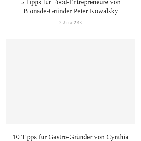
5 Tipps für Food-Entrepreneure von
Bionade-Gründer Peter Kowalsky
2. Januar 2018
10 Tipps für Gastro-Gründer von Cynthia