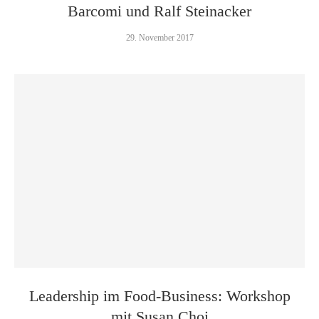
Barcomi und Ralf Steinacker
29. November 2017
Leadership im Food-Business: Workshop
mit Susan Choi