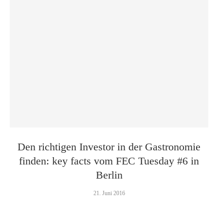
Den richtigen Investor in der Gastronomie
finden: key facts vom FEC Tuesday #6 in
Berlin
21. Juni 2016