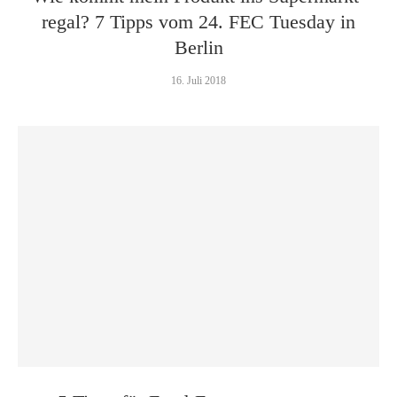
regal? 7 Tipps vom 24. FEC Tuesday in
Berlin
16. Juli 2018