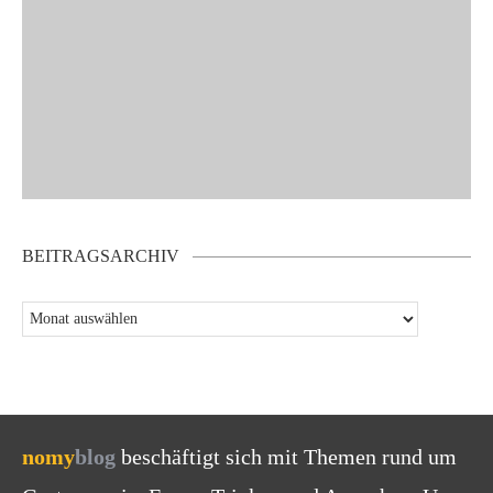
BEITRAGSARCHIV
nomy
blog
beschäftigt sich mit Themen rund um