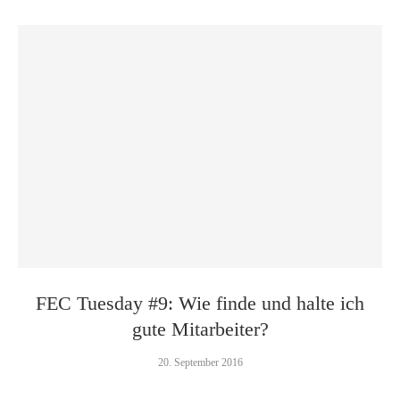
FEC Tuesday #9: Wie finde und halte ich
gute Mitarbeiter?
20. September 2016