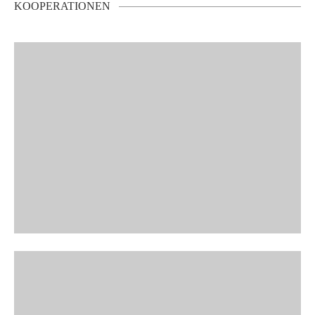
KOOPERATIONEN