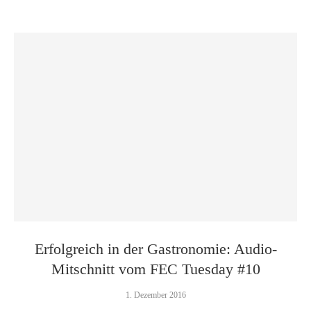
Erfolgreich in der Gastronomie: Audio-
Mitschnitt vom FEC Tuesday #10
1. Dezember 2016