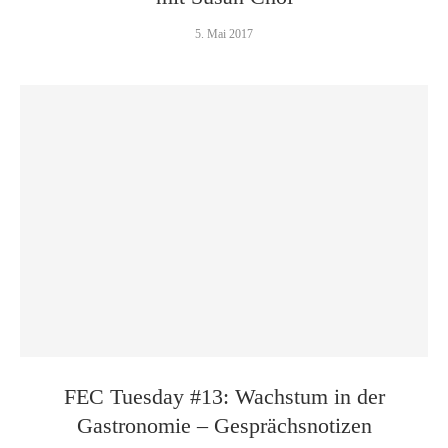
5. Mai 2017
FEC Tuesday #13: Wachstum in der
Gastronomie – Gesprächsnotizen