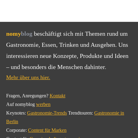
nomy
blog
beschäftigt sich mit Themen rund um
Gastronomie, Essen, Trinken und Ausgehen. Uns
interessieren neue Konzepte, Produkte und Ideen
– und besonders die Menschen dahinter.
Mehr über uns hier.
Fragen, Anregungen?
Kontakt
Auf nomyblog
werben
Keynotes:
Gastronomie-Trends
Trendtouren:
Gastronomie in
Berlin
Corporate:
Content für Marken