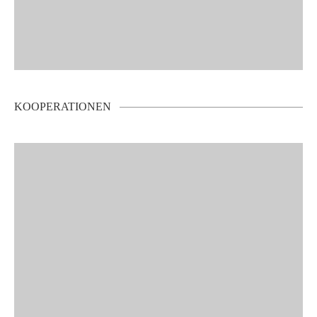
KOOPERATIONEN