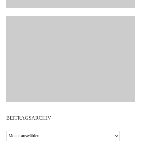
BEITRAGSARCHIV