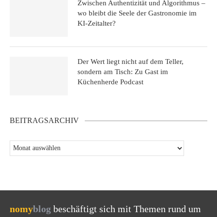
Zwischen Authentizität und Algorithmus –
wo bleibt die Seele der Gastronomie im
KI-Zeitalter?
Der Wert liegt nicht auf dem Teller,
sondern am Tisch: Zu Gast im
Küchenherde Podcast
BEITRAGSARCHIV
nomy
blog
beschäftigt sich mit Themen rund um