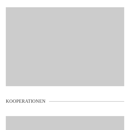
KOOPERATIONEN