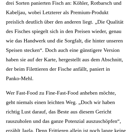
drei Sorten panierten Fisch an: Köhler, Rotbarsch und
Kabeljau, wobei Letzterer als Premium-Produkt
preislich deutlich über den anderen liegt. „Die Qualität
des Fisches spiegelt sich in den Preisen wieder, genau
wie das Handwerk und die Sorgfalt, die hinter unseren
Speisen stecken“. Doch auch eine günstigere Version
haben sie auf der Karte, hergestellt aus dem Abschnitt,
der beim Filettieren der Fische anfällt, paniert in
Panko-Mehl.
Wer Fast-Food zu Fine-Fast-Food anheben möchte,
geht niemals einen leichten Weg. „Doch wir haben
richtig Lust darauf, das Beste aus diesem Gericht
rauszuholen und das ganze Potenzial auszuschöpfen“,
erzählt Jagla. Denn Frittieren allein ist noch lange keine