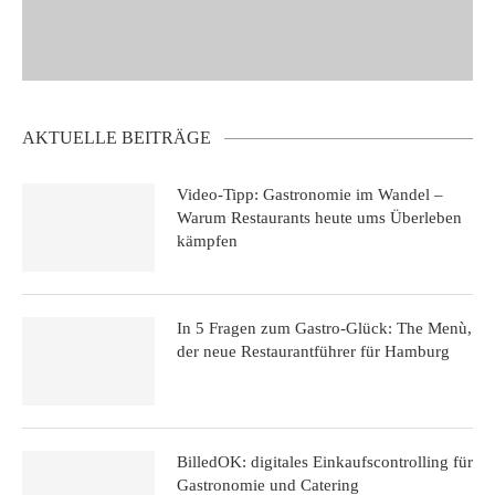
AKTUELLE BEITRÄGE
Video-Tipp: Gastronomie im Wandel –
Warum Restaurants heute ums Überleben
kämpfen
In 5 Fragen zum Gastro-Glück: The Menù,
der neue Restaurantführer für Hamburg
BilledOK: digitales Einkaufscontrolling für
Gastronomie und Catering