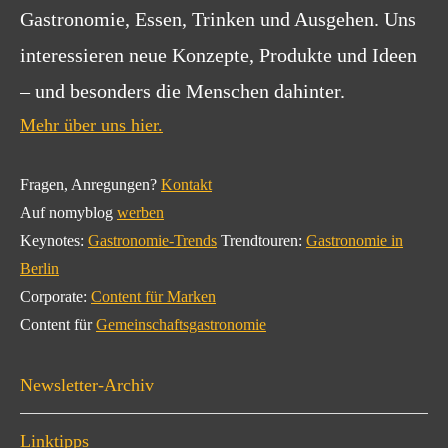
Gastronomie, Essen, Trinken und Ausgehen. Uns
interessieren neue Konzepte, Produkte und Ideen
– und besonders die Menschen dahinter.
Mehr über uns hier.
Fragen, Anregungen?
Kontakt
Auf nomyblog
werben
Keynotes:
Gastronomie-Trends
Trendtouren:
Gastronomie in
Berlin
Corporate:
Content für Marken
Content für
Gemeinschaftsgastronomie
Newsletter-Archiv
Linktipps