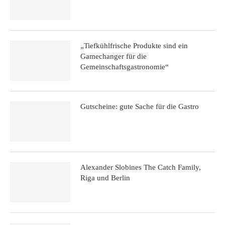
„Tiefkühlfrische Produkte sind ein
Gamechanger für die
Gemeinschaftsgastronomie“
Gutscheine: gute Sache für die Gastro
Alexander Slobines The Catch Family,
Riga und Berlin