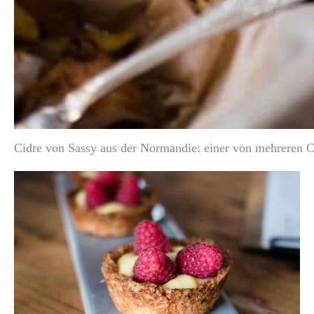
Cidre von Sassy aus der Normandie: einer von mehreren 