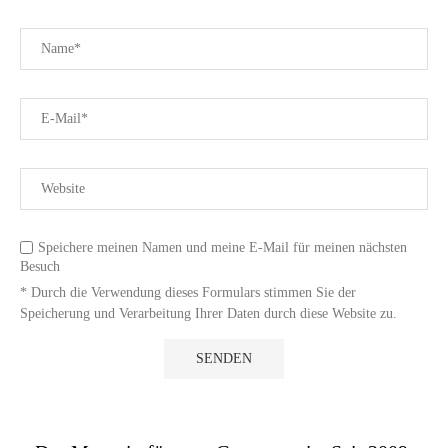
Speichere meinen Namen und meine E-Mail für meinen nächsten
Besuch
* Durch die Verwendung dieses Formulars stimmen Sie der
Speicherung und Verarbeitung Ihrer Daten durch diese Website zu.