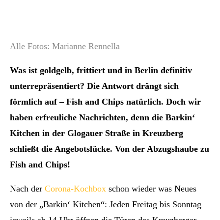
Alle Fotos: Marianne Rennella
Was ist goldgelb, frittiert und in Berlin definitiv
unterrepräsentiert? Die Antwort drängt sich
förmlich auf – Fish and Chips natürlich. Doch wir
haben erfreuliche Nachrichten, denn die Barkin‘
Kitchen in der Glogauer Straße in Kreuzberg
schließt die Angebotslücke. Von der Abzugshaube zu
Fish and Chips!
Nach der
Corona-Kochbox
schon wieder was Neues
von der „Barkin‘ Kitchen“: Jeden Freitag bis Sonntag