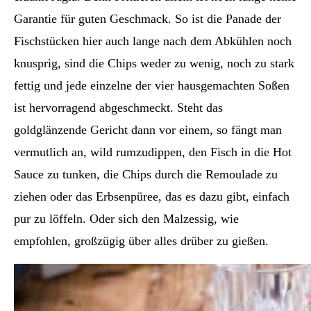
Garantie für guten Geschmack. So ist die Panade der
Fischstücken hier auch lange nach dem Abkühlen noch
knusprig, sind die Chips weder zu wenig, noch zu stark
fettig und jede einzelne der vier hausgemachten Soßen
ist hervorragend abgeschmeckt. Steht das
goldglänzende Gericht dann vor einem, so fängt man
vermutlich an, wild rumzudippen, den Fisch in die Hot
Sauce zu tunken, die Chips durch die Remoulade zu
ziehen oder das Erbsenpüree, das es dazu gibt, einfach
pur zu löffeln. Oder sich den Malzessig, wie
empfohlen, großzügig über alles drüber zu gießen.