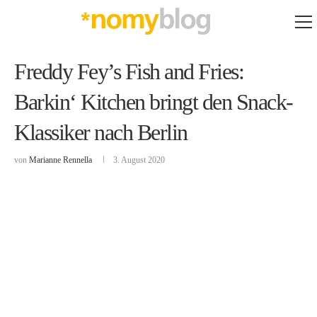
Freddy Fey’s Fish and Fries:
Barkin‘ Kitchen bringt den Snack-
Klassiker nach Berlin
von
Marianne Rennella
3. August 2020