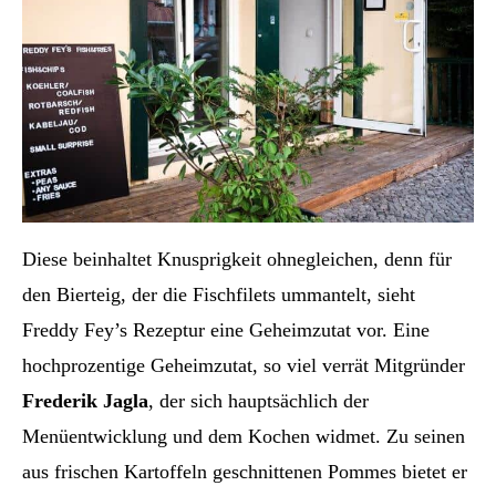
Diese beinhaltet Knusprigkeit ohnegleichen, denn für
den Bierteig, der die Fischfilets ummantelt, sieht
Freddy Fey’s Rezeptur eine Geheimzutat vor. Eine
hochprozentige Geheimzutat, so viel verrät Mitgründer
Frederik Jagla
, der sich hauptsächlich der
Menüentwicklung und dem Kochen widmet. Zu seinen
aus frischen Kartoffeln geschnittenen Pommes bietet er