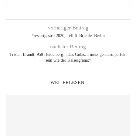
vorheriger Beitrag
#restartgastro 2020, Teil 6: Bricole, Berlin
nächster Beitrag
Tristan Brandt, 959 Heidelberg: „Das Gulasch muss genauso perfekt
sein wie der Kaisergranat“
WEITERLESEN: