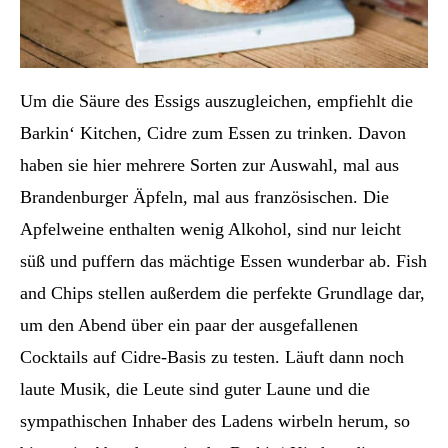
Um die Säure des Essigs auszugleichen, empfiehlt die
Barkin‘ Kitchen, Cidre zum Essen zu trinken. Davon
haben sie hier mehrere Sorten zur Auswahl, mal aus
Brandenburger Äpfeln, mal aus französischen. Die
Apfelweine enthalten wenig Alkohol, sind nur leicht
süß und puffern das mächtige Essen wunderbar ab. Fish
and Chips stellen außerdem die perfekte Grundlage dar,
um den Abend über ein paar der ausgefallenen
Cocktails auf Cidre-Basis zu testen. Läuft dann noch
laute Musik, die Leute sind guter Laune und die
sympathischen Inhaber des Ladens wirbeln herum, so