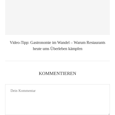
Video-Tipp: Gastronomie im Wandel – Warum Restaurants
heute ums Überleben kämpfen
KOMMENTIEREN