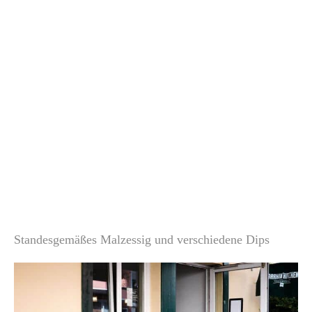
Standesgemäßes Malzessig und verschiedene Dips