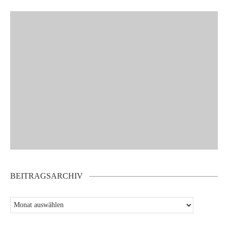
BEITRAGSARCHIV