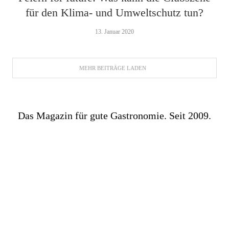
für den Klima- und Umweltschutz tun?
13. Januar 2020
MEHR BEITRÄGE LADEN
Das Magazin für gute Gastronomie. Seit 2009.