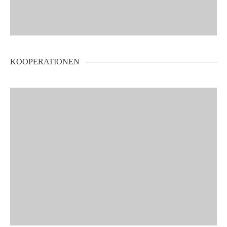
KOOPERATIONEN