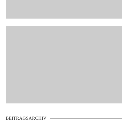
BEITRAGSARCHIV