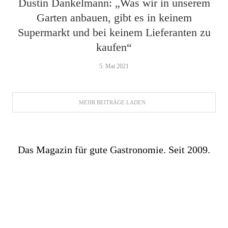
Dustin Dankelmann: „Was wir in unserem
Garten anbauen, gibt es in keinem
Supermarkt und bei keinem Lieferanten zu
kaufen“
5. Mai 2021
MEHR BEITRÄGE LADEN
Das Magazin für gute Gastronomie. Seit 2009.