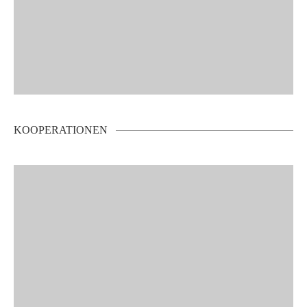
KOOPERATIONEN