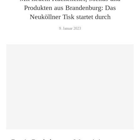
Produkten aus Brandenburg: Das
Neuköllner Tisk startet durch
9. Januar 2023