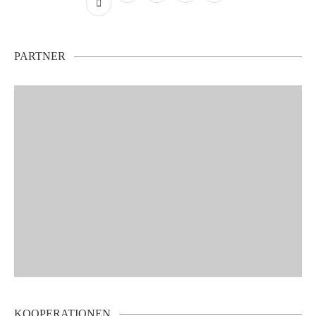
PARTNER
KOOPERATIONEN