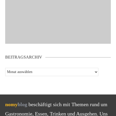
BEITRAGSARCHIV
nomy
blog
beschäftigt sich mit Themen rund um
Gastronomie, Essen, Trinken und Ausgehen. Uns