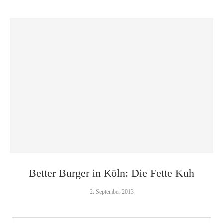
Better Burger in Köln: Die Fette Kuh
2. September 2013