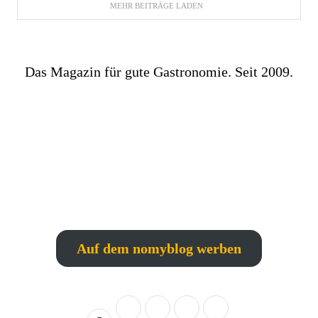
MEHR BEITRÄGE LADEN
Das Magazin für gute Gastronomie. Seit 2009.
Auf dem nomyblog werben