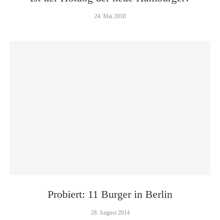
24. Mai 2018
Probiert: 11 Burger in Berlin
28. August 2014