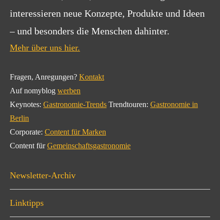
interessieren neue Konzepte, Produkte und Ideen
– und besonders die Menschen dahinter.
Mehr über uns hier.
Fragen, Anregungen?
Kontakt
Auf nomyblog
werben
Keynotes:
Gastronomie-Trends
Trendtouren:
Gastronomie in
Berlin
Corporate:
Content für Marken
Content für
Gemeinschaftsgastronomie
Newsletter-Archiv
Linktipps