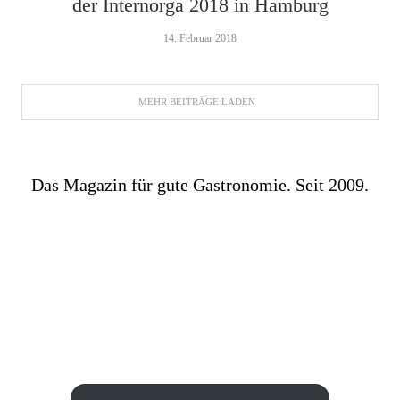
der Internorga 2018 in Hamburg
14. Februar 2018
MEHR BEITRÄGE LADEN
Das Magazin für gute Gastronomie. Seit 2009.