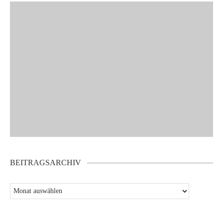
BEITRAGSARCHIV