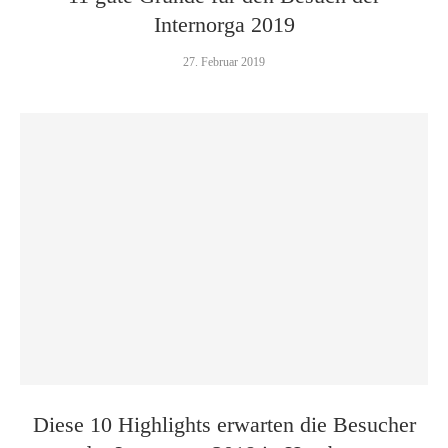
Internorga 2019
27. Februar 2019
Diese 10 Highlights erwarten die Besucher