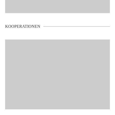
KOOPERATIONEN