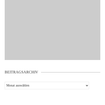
BEITRAGSARCHIV