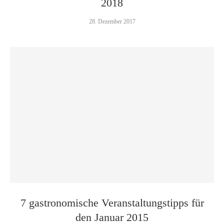
2018
28. Dezember 2017
7 gastronomische Veranstaltungstipps für
den Januar 2015