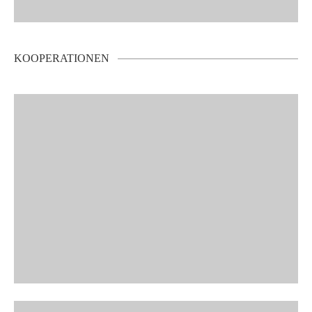
KOOPERATIONEN