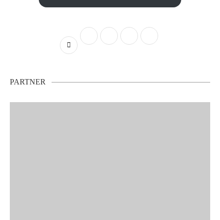
PARTNER