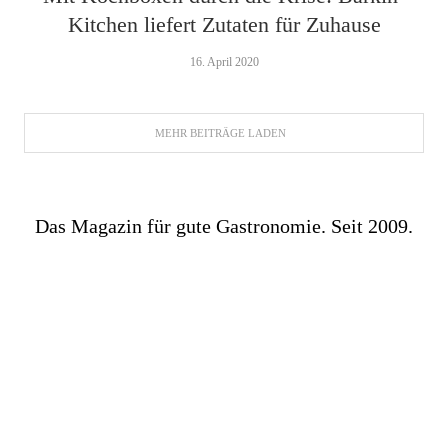
Kitchen liefert Zutaten für Zuhause
16. April 2020
MEHR BEITRÄGE LADEN
Das Magazin für gute Gastronomie. Seit 2009.