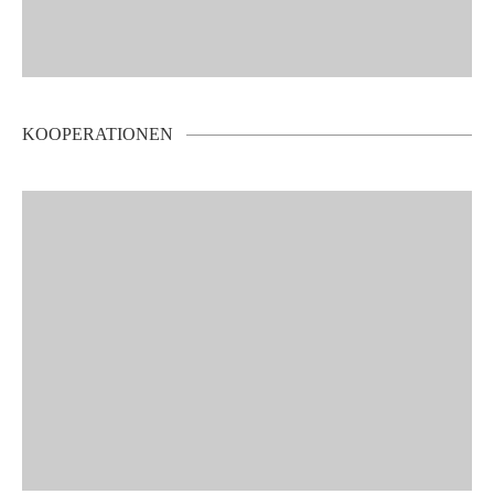
KOOPERATIONEN