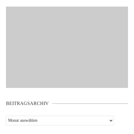
BEITRAGSARCHIV