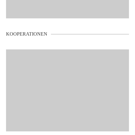
KOOPERATIONEN