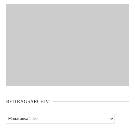
BEITRAGSARCHIV