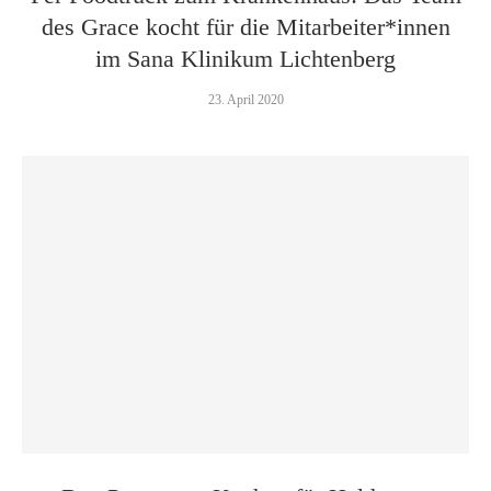
des Grace kocht für die Mitarbeiter*innen
im Sana Klinikum Lichtenberg
23. April 2020