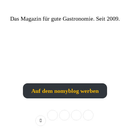
Das Magazin für gute Gastronomie. Seit 2009.
Auf dem nomyblog werben