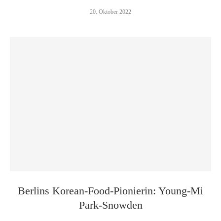
20. Oktober 2022
Berlins Korean-Food-Pionierin: Young-Mi
Park-Snowden