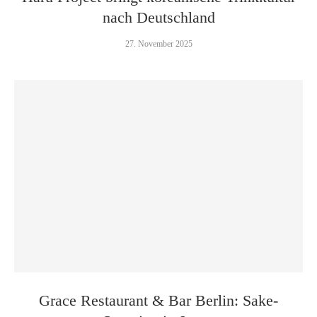
nach Deutschland
27. November 2025
Grace Restaurant & Bar Berlin: Sake-