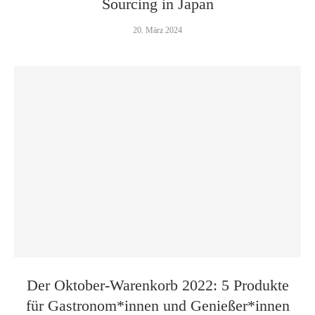
Sourcing in Japan
20. März 2024
Der Oktober-Warenkorb 2022: 5 Produkte
für Gastronom*innen und Genießer*innen