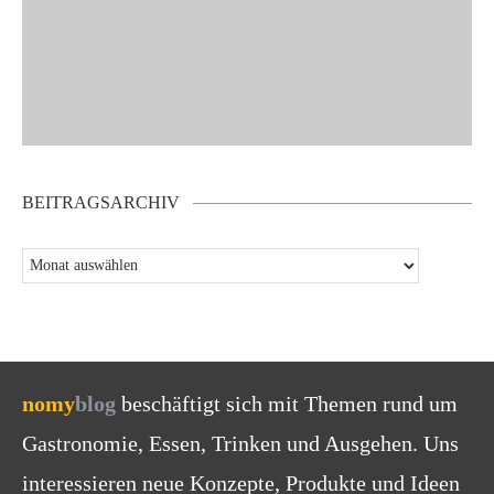
BEITRAGSARCHIV
nomy
blog
beschäftigt sich mit Themen rund um
Gastronomie, Essen, Trinken und Ausgehen. Uns
interessieren neue Konzepte, Produkte und Ideen