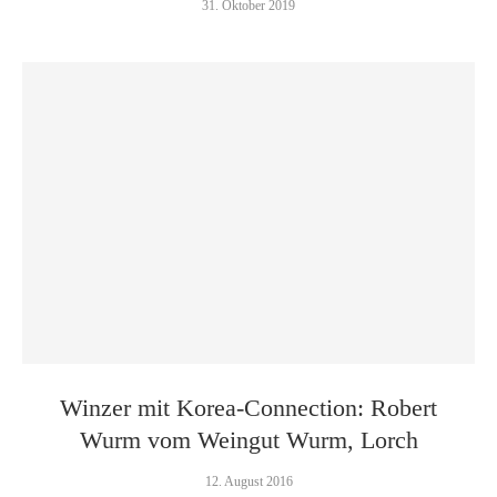
31. Oktober 2019
Winzer mit Korea-Connection: Robert
Wurm vom Weingut Wurm, Lorch
12. August 2016