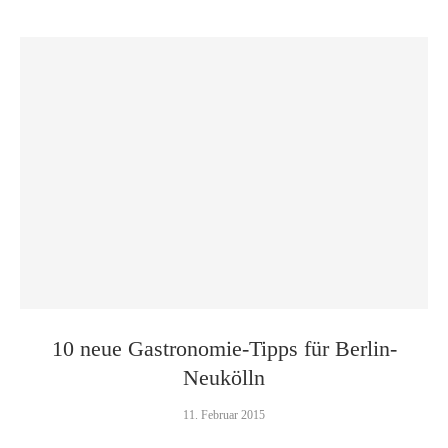
10 neue Gastronomie-Tipps für Berlin-
Neukölln
11. Februar 2015