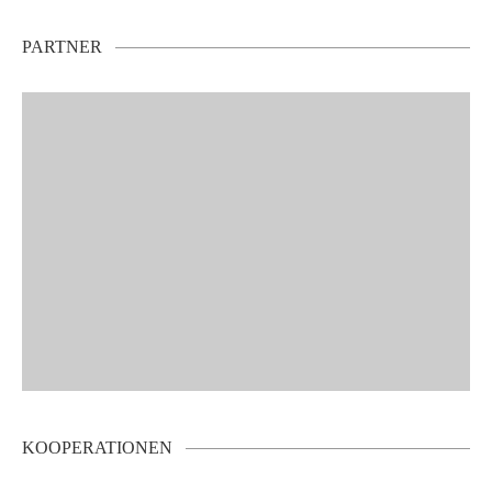
PARTNER
KOOPERATIONEN