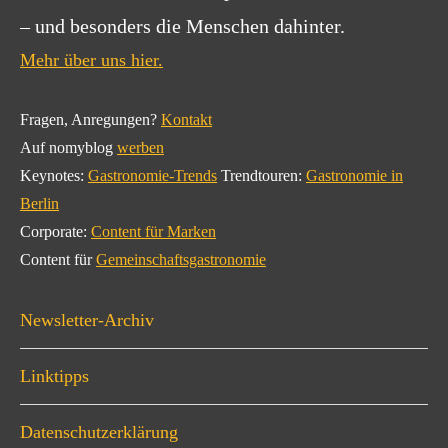
– und besonders die Menschen dahinter.
Mehr über uns hier.
Fragen, Anregungen?
Kontakt
Auf nomyblog
werben
Keynotes:
Gastronomie-Trends
Trendtouren:
Gastronomie in
Berlin
Corporate:
Content für Marken
Content für
Gemeinschaftsgastronomie
Newsletter-Archiv
Linktipps
Datenschutzerklärung