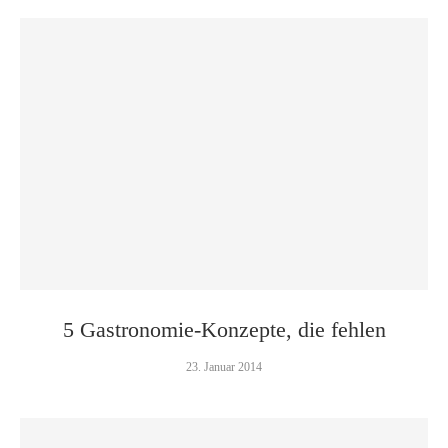
5 Gastronomie-Konzepte, die fehlen
23. Januar 2014