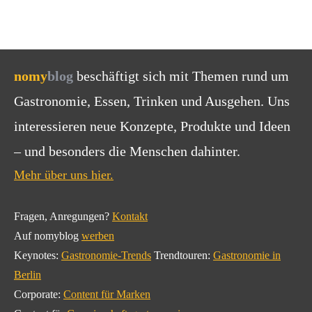
nomy
blog
beschäftigt sich mit Themen rund um
Gastronomie, Essen, Trinken und Ausgehen. Uns
interessieren neue Konzepte, Produkte und Ideen
– und besonders die Menschen dahinter.
Mehr über uns hier.
Fragen, Anregungen?
Kontakt
Auf nomyblog
werben
Keynotes:
Gastronomie-Trends
Trendtouren:
Gastronomie in
Berlin
Corporate:
Content für Marken