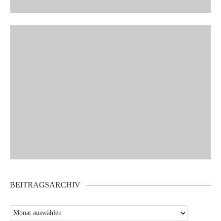
BEITRAGSARCHIV