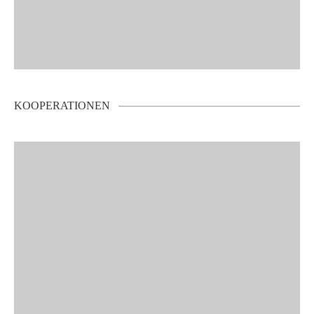
KOOPERATIONEN