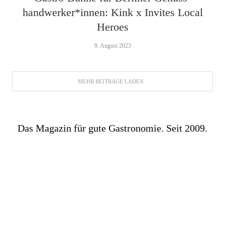
handwerker*innen: Kink x Invites Local
Heroes
9. August 2023
MEHR BEITRÄGE LADEN
Das Magazin für gute Gastronomie. Seit 2009.