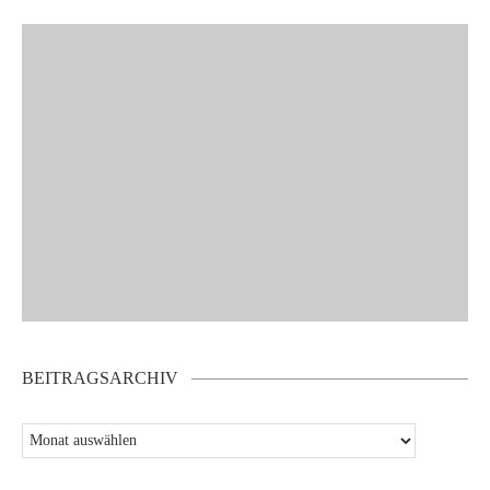
BEITRAGSARCHIV