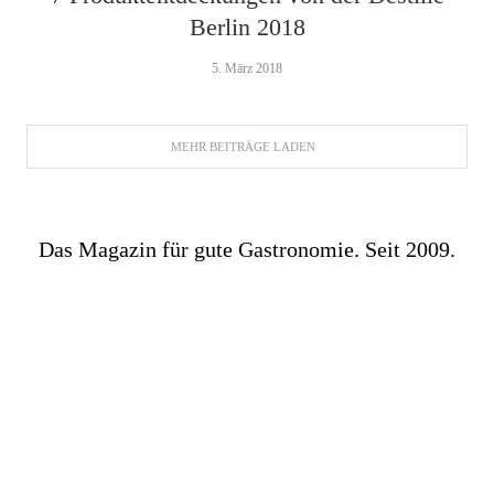
Berlin 2018
5. März 2018
MEHR BEITRÄGE LADEN
Das Magazin für gute Gastronomie. Seit 2009.