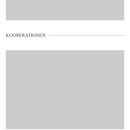
KOOPERATIONEN