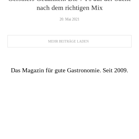
nach dem richtigen Mix
20. Mai 2021
MEHR BEITRÄGE LADEN
Das Magazin für gute Gastronomie. Seit 2009.