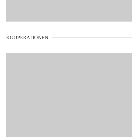
KOOPERATIONEN