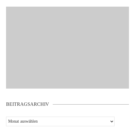
BEITRAGSARCHIV