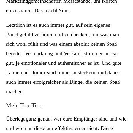
Marketinggemeinschaften Messestände, um Kosten
einzusparen. Das macht Sinn.
Letztlich ist es auch immer gut, auf sein eigenes
Bauchgefühl zu hören und zu checken, mit was man
sich wohl fühlt und was einem absolut keinen Spaß
bereitet. Vermarktung und Verkauf ist immer nur so
gut, je emotionaler und authentischer es ist. Und gute
Laune und Humor sind immer ansteckend und daher
auch immer erfolgreicher als Dinge, die keinen Spaß
machen.
Mein Top-Tipp:
Überlegt ganz genau, wer eure Empfänger sind und wie
und wo man diese am effektivsten erreicht. Diese