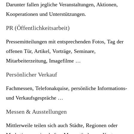
Darunter fallen jegliche Veranstaltungen, Aktionen,
Kooperationen und Unterstützungen.
PR (Öffentlichkeitsarbeit)
Pressemitteilungen mit entsprechenden Fotos, Tag der
offenen Tür, Artikel, Vorträge, Seminare,
Mitarbeiterzeitung, Imagefilme …
Persönlicher Verkauf
Fachmessen, Telefonakquise, persönliche Informations-
und Verkaufsgespräche …
Messen & Ausstellungen
Mittlerweile teilen sich auch Städte, Regionen oder