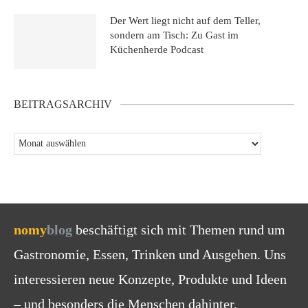
Der Wert liegt nicht auf dem Teller,
sondern am Tisch: Zu Gast im
Küchenherde Podcast
BEITRAGSARCHIV
nomy
blog
beschäftigt sich mit Themen rund um
Gastronomie, Essen, Trinken und Ausgehen. Uns
interessieren neue Konzepte, Produkte und Ideen
– und besonders die Menschen dahinter.