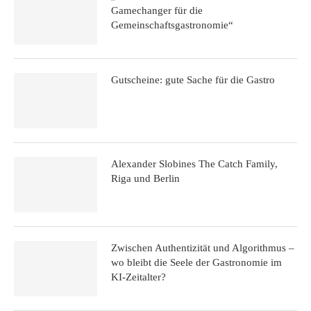
Gamechanger für die
Gemeinschaftsgastronomie“
Gutscheine: gute Sache für die Gastro
Alexander Slobines The Catch Family,
Riga und Berlin
Zwischen Authentizität und Algorithmus –
wo bleibt die Seele der Gastronomie im
KI-Zeitalter?