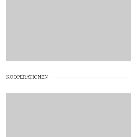
KOOPERATIONEN