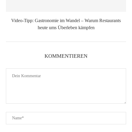
Video-Tipp: Gastronomie im Wandel – Warum Restaurants
heute ums Überleben kämpfen
KOMMENTIEREN