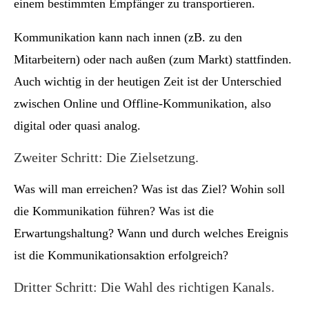
einem bestimmten Empfänger zu transportieren.
Kommunikation kann nach innen (zB. zu den
Mitarbeitern) oder nach außen (zum Markt) stattfinden.
Auch wichtig in der heutigen Zeit ist der Unterschied
zwischen Online und Offline-Kommunikation, also
digital oder quasi analog.
Zweiter Schritt: Die Zielsetzung.
Was will man erreichen? Was ist das Ziel? Wohin soll
die Kommunikation führen? Was ist die
Erwartungshaltung? Wann und durch welches Ereignis
ist die Kommunikationsaktion erfolgreich?
Dritter Schritt: Die Wahl des richtigen Kanals.