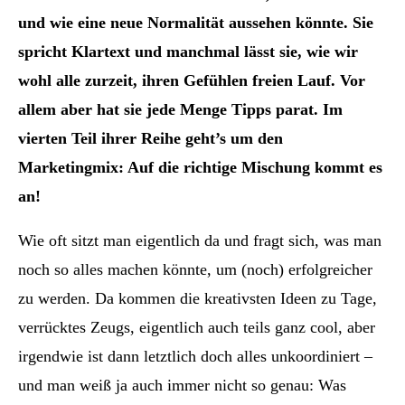
und wie eine neue Normalität aussehen könnte. Sie
spricht Klartext und manchmal lässt sie, wie wir
wohl alle zurzeit, ihren Gefühlen freien Lauf. Vor
allem aber hat sie jede Menge Tipps parat. Im
vierten Teil ihrer Reihe geht’s um den
Marketingmix: Auf die richtige Mischung kommt es
an!
Wie oft sitzt man eigentlich da und fragt sich, was man
noch so alles machen könnte, um (noch) erfolgreicher
zu werden. Da kommen die kreativsten Ideen zu Tage,
verrücktes Zeugs, eigentlich auch teils ganz cool, aber
irgendwie ist dann letztlich doch alles unkoordiniert –
und man weiß ja auch immer nicht so genau: Was