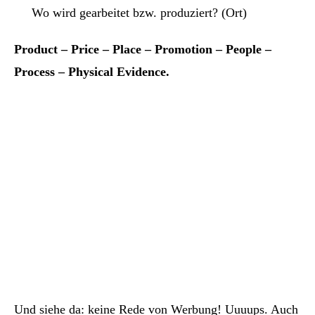
Wo wird gearbeitet bzw. produziert? (Ort)
Product – Price – Place – Promotion – People –
Process – Physical Evidence.
Und siehe da: keine Rede von Werbung! Uuuups. Auch