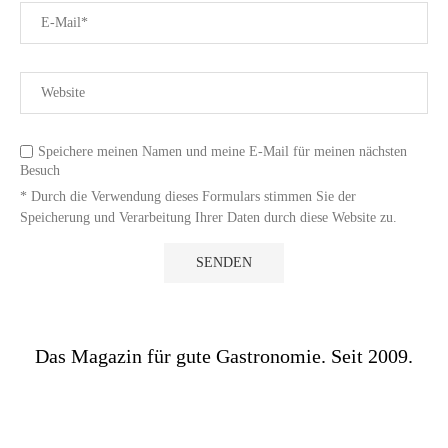
Speichere meinen Namen und meine E-Mail für meinen nächsten
Besuch
* Durch die Verwendung dieses Formulars stimmen Sie der
Speicherung und Verarbeitung Ihrer Daten durch diese Website zu.
Das Magazin für gute Gastronomie. Seit 2009.