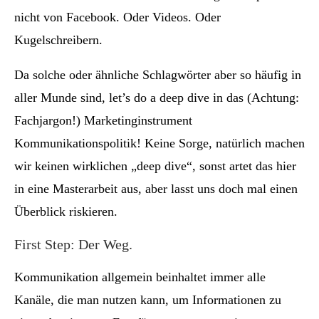
nicht von Facebook. Oder Videos. Oder
Kugelschreibern.
Da solche oder ähnliche Schlagwörter aber so häufig in
aller Munde sind, let’s do a deep dive in das (Achtung:
Fachjargon!) Marketinginstrument
Kommunikationspolitik! Keine Sorge, natürlich machen
wir keinen wirklichen „deep dive“, sonst artet das hier
in eine Masterarbeit aus, aber lasst uns doch mal einen
Überblick riskieren.
First Step: Der Weg.
Kommunikation allgemein beinhaltet immer alle
Kanäle, die man nutzen kann, um Informationen zu