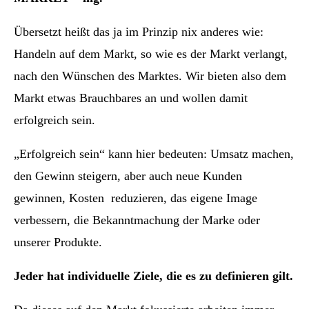
Übersetzt heißt das ja im Prinzip nix anderes wie:
Handeln auf dem Markt, so wie es der Markt verlangt,
nach den Wünschen des Marktes. Wir bieten also dem
Markt etwas Brauchbares an und wollen damit
erfolgreich sein.
„Erfolgreich sein“ kann hier bedeuten: Umsatz machen,
den Gewinn steigern, aber auch neue Kunden
gewinnen, Kosten reduzieren, das eigene Image
verbessern, die Bekanntmachung der Marke oder
unserer Produkte.
Jeder hat individuelle Ziele, die es zu definieren gilt.