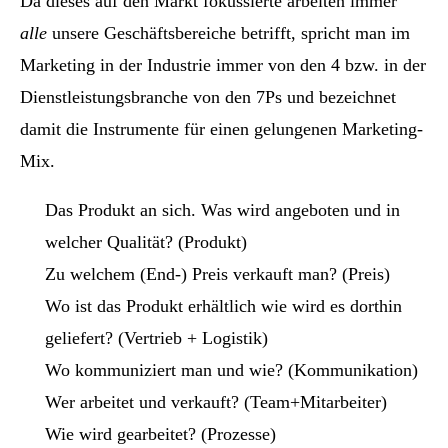
Da dieses auf den Markt fokussierte arbeiten immer
alle
unsere Geschäftsbereiche betrifft, spricht man im
Marketing in der Industrie immer von den 4 bzw. in der
Dienstleistungsbranche von den 7Ps und bezeichnet
damit die Instrumente für einen gelungenen Marketing-
Mix.
Das Produkt an sich. Was wird angeboten und in
welcher Qualität? (Produkt)
Zu welchem (End-) Preis verkauft man? (Preis)
Wo ist das Produkt erhältlich wie wird es dorthin
geliefert? (Vertrieb + Logistik)
Wo kommuniziert man und wie? (Kommunikation)
Wer arbeitet und verkauft? (Team+Mitarbeiter)
Wie wird gearbeitet? (Prozesse)