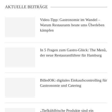
AKTUELLE BEITRÄGE
Video-Tipp: Gastronomie im Wandel –
Warum Restaurants heute ums Überleben
kämpfen
In 5 Fragen zum Gastro-Glück: The Menù,
der neue Restaurantführer für Hamburg
BilledOK: digitales Einkaufscontrolling für
Gastronomie und Catering
„Tiefkühlfrische Produkte sind ein