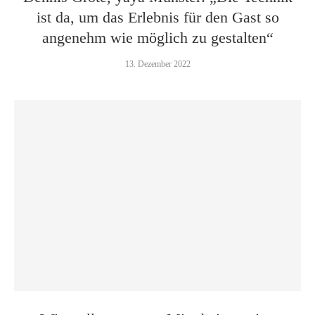
ist da, um das Erlebnis für den Gast so
angenehm wie möglich zu gestalten“
13. Dezember 2022