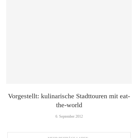
Vorgestellt: kulinarische Stadttouren mit eat-
the-world
6. September 2012