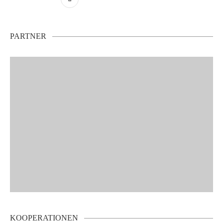
PARTNER
KOOPERATIONEN