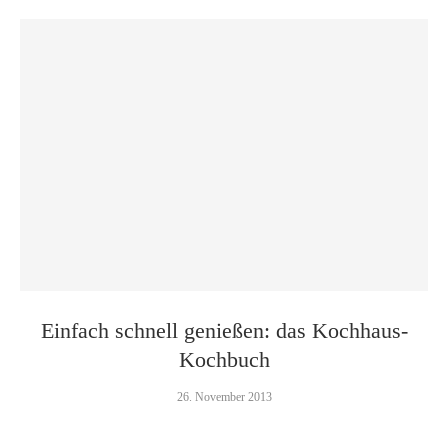
Einfach schnell genießen: das Kochhaus-
Kochbuch
26. November 2013