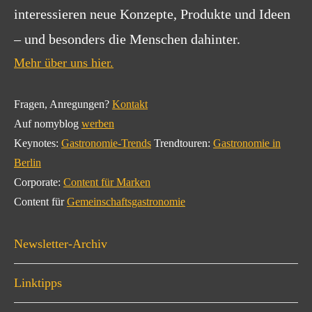
interessieren neue Konzepte, Produkte und Ideen
– und besonders die Menschen dahinter.
Mehr über uns hier.
Fragen, Anregungen?
Kontakt
Auf nomyblog
werben
Keynotes:
Gastronomie-Trends
Trendtouren:
Gastronomie in
Berlin
Corporate:
Content für Marken
Content für
Gemeinschaftsgastronomie
Newsletter-Archiv
Linktipps