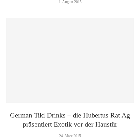
1. August 2015
German Tiki Drinks – die Hubertus Rat Ag
präsentiert Exotik vor der Haustür
24. März 2015