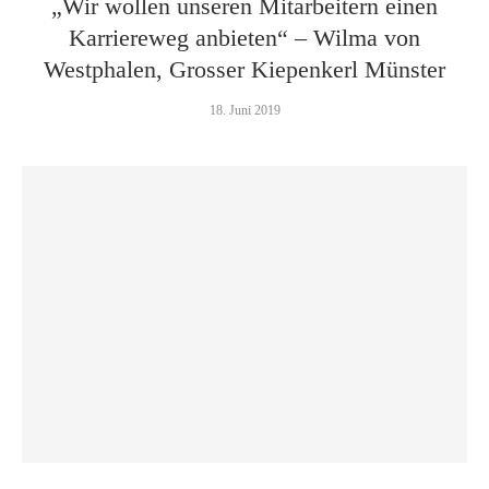
„Wir wollen unseren Mitarbeitern einen
Karriereweg anbieten“ – Wilma von
Westphalen, Grosser Kiepenkerl Münster
18. Juni 2019