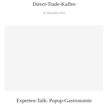
Direct-Trade-Kaffee
16. Dezember 2015
Experten-Talk: Popup-Gastronomie