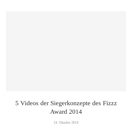
5 Videos der Siegerkonzepte des Fizzz
Award 2014
24. Oktober 2014