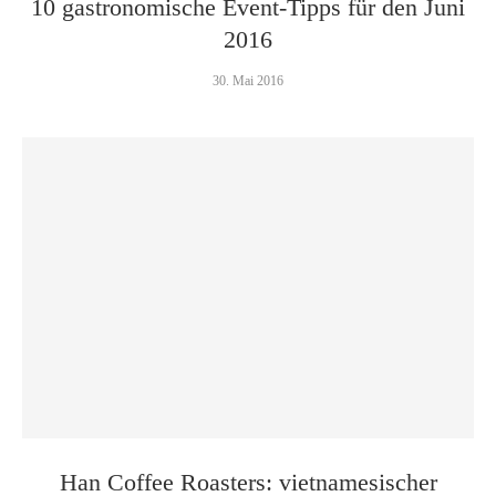
10 gastronomische Event-Tipps für den Juni
2016
30. Mai 2016
Han Coffee Roasters: vietnamesischer