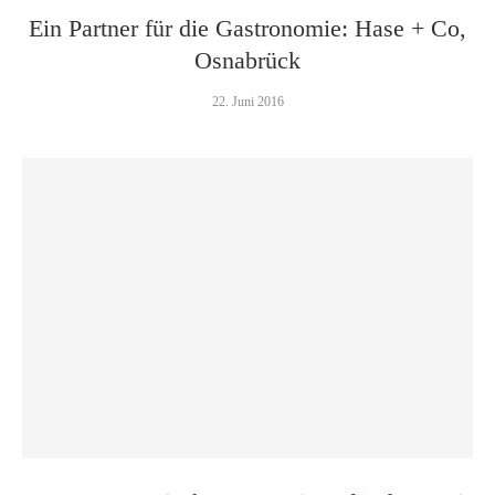
Ein Partner für die Gastronomie: Hase + Co,
Osnabrück
22. Juni 2016