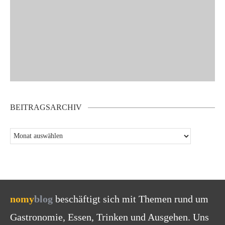
BEITRAGSARCHIV
nomy
blog
beschäftigt sich mit Themen rund um
Gastronomie, Essen, Trinken und Ausgehen. Uns