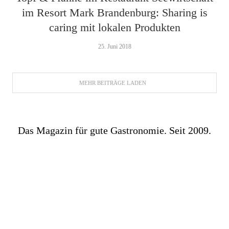
im Resort Mark Brandenburg: Sharing is
caring mit lokalen Produkten
25. Juni 2018
MEHR BEITRÄGE LADEN
Das Magazin für gute Gastronomie. Seit 2009.