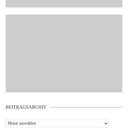
BEITRAGSARCHIV