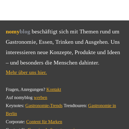
nomy
blog
beschäftigt sich mit Themen rund um
Gastronomie, Essen, Trinken und Ausgehen. Uns
interessieren neue Konzepte, Produkte und Ideen
– und besonders die Menschen dahinter.
Mehr über uns hier.
Fragen, Anregungen?
Kontakt
Auf nomyblog
werben
Keynotes:
Gastronomie-Trends
Trendtouren:
Gastronomie in
Berlin
Corporate:
Content für Marken