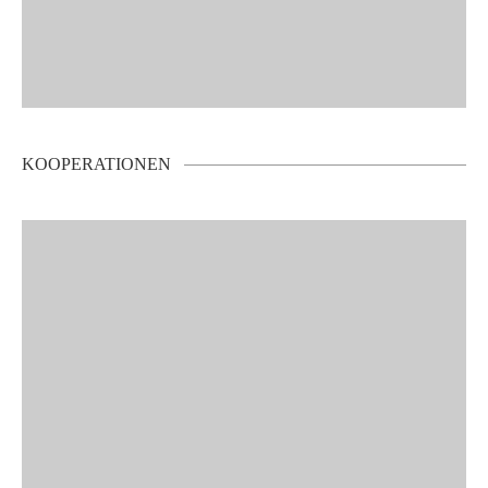
KOOPERATIONEN