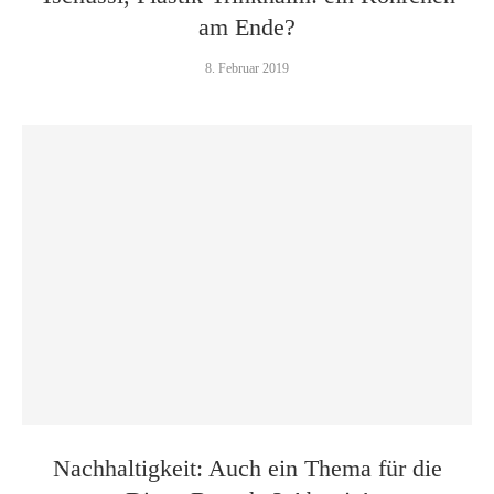
am Ende?
8. Februar 2019
Nachhaltigkeit: Auch ein Thema für die