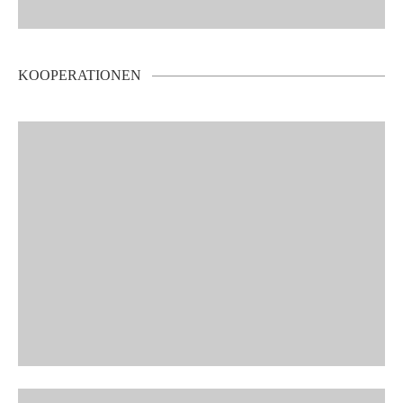
KOOPERATIONEN