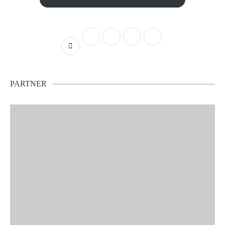
PARTNER