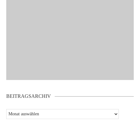
BEITRAGSARCHIV