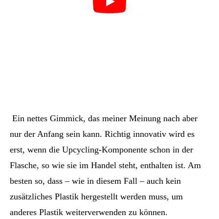
Ein nettes Gimmick, das meiner Meinung nach aber
nur der Anfang sein kann. Richtig innovativ wird es
erst, wenn die Upcycling-Komponente schon in der
Flasche, so wie sie im Handel steht, enthalten ist. Am
besten so, dass – wie in diesem Fall – auch kein
zusätzliches Plastik hergestellt werden muss, um
anderes Plastik weiterverwenden zu können.