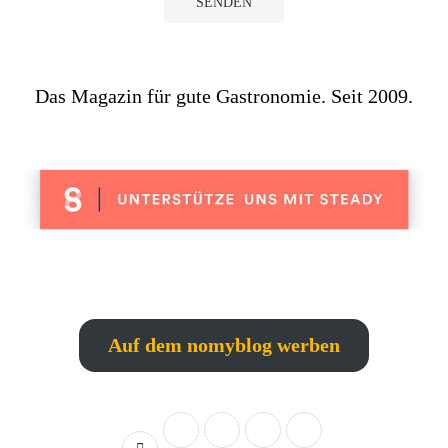
Das Magazin für gute Gastronomie. Seit 2009.
Auf dem nomyblog werben