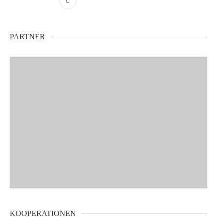
PARTNER
KOOPERATIONEN