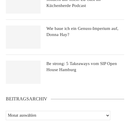
Küchenherde Podcast
Wie baue ich ein Genuss-Imperium auf,
Donna Hay?
Be strong: 5 Takeaways vom SIP Open
House Hamburg
BEITRAGSARCHIV