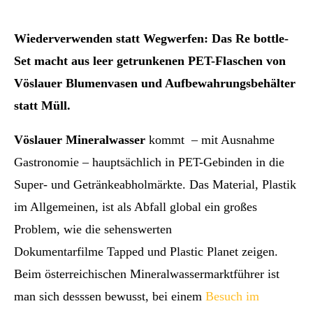
Wiederverwenden statt Wegwerfen: Das Re bottle-
Set macht aus leer getrunkenen PET-Flaschen von
Vöslauer Blumenvasen und Aufbewahrungsbehälter
statt Müll.
Vöslauer Mineralwasser
kommt – mit Ausnahme
Gastronomie – hauptsächlich in PET-Gebinden in die
Super- und Getränkeabholmärkte. Das Material, Plastik
im Allgemeinen, ist als Abfall global ein großes
Problem, wie die sehenswerten
Dokumentarfilme Tapped und Plastic Planet zeigen.
Beim österreichischen Mineralwassermarktführer ist
man sich desssen bewusst, bei einem
Besuch im