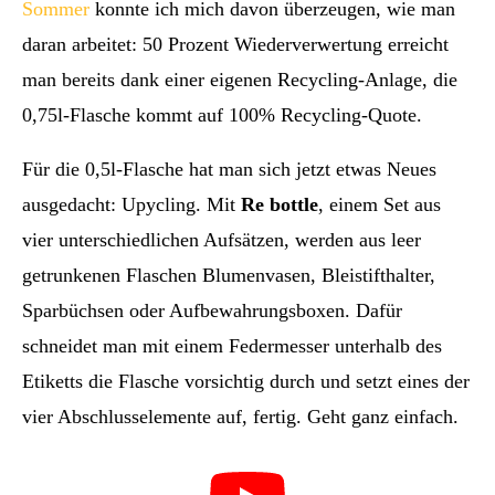
Sommer
konnte ich mich davon überzeugen, wie man
daran arbeitet: 50 Prozent Wiederverwertung erreicht
man bereits dank einer eigenen Recycling-Anlage, die
0,75l-Flasche kommt auf 100% Recycling-Quote.
Für die 0,5l-Flasche hat man sich jetzt etwas Neues
ausgedacht: Upycling. Mit
Re bottle
, einem Set aus
vier unterschiedlichen Aufsätzen, werden aus leer
getrunkenen Flaschen Blumenvasen, Bleistifthalter,
Sparbüchsen oder Aufbewahrungsboxen. Dafür
schneidet man mit einem Federmesser unterhalb des
Etiketts die Flasche vorsichtig durch und setzt eines der
vier Abschlusselemente auf, fertig. Geht ganz einfach.