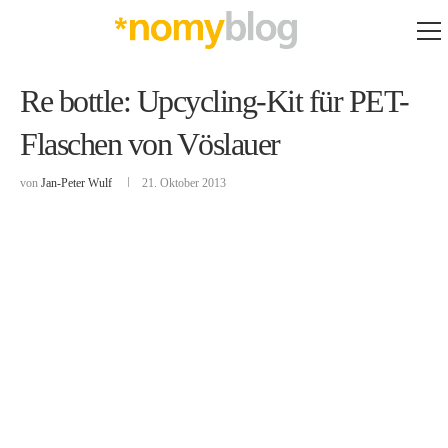
Re bottle: Upcycling-Kit für PET-
Flaschen von Vöslauer
von
Jan-Peter Wulf
21. Oktober 2013