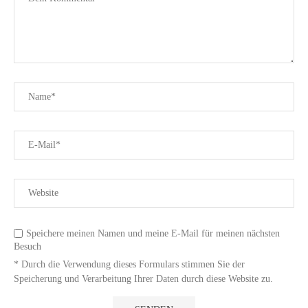
Speichere meinen Namen und meine E-Mail für meinen nächsten
Besuch
* Durch die Verwendung dieses Formulars stimmen Sie der
Speicherung und Verarbeitung Ihrer Daten durch diese Website zu.