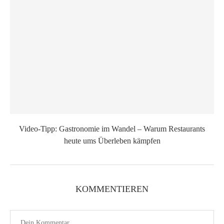
Video-Tipp: Gastronomie im Wandel – Warum Restaurants
heute ums Überleben kämpfen
KOMMENTIEREN