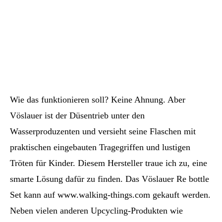
Wie das funktionieren soll? Keine Ahnung. Aber
Vöslauer ist der Düsentrieb unter den
Wasserproduzenten und versieht seine Flaschen mit
praktischen eingebauten Tragegriffen und lustigen
Tröten für Kinder. Diesem Hersteller traue ich zu, eine
smarte Lösung dafür zu finden. Das Vöslauer Re bottle
Set kann auf www.walking-things.com gekauft werden.
Neben vielen anderen Upcycling-Produkten wie