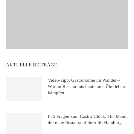
AKTUELLE BEITRÄGE
Video-Tipp: Gastronomie im Wandel –
Warum Restaurants heute ums Überleben
kämpfen
In 5 Fragen zum Gastro-Glück: The Menù,
der neue Restaurantführer für Hamburg