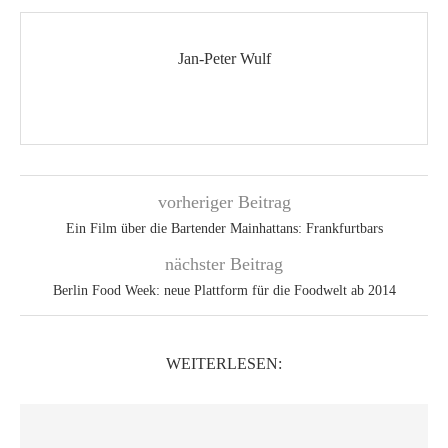
Jan-Peter Wulf
vorheriger Beitrag
Ein Film über die Bartender Mainhattans: Frankfurtbars
nächster Beitrag
Berlin Food Week: neue Plattform für die Foodwelt ab 2014
WEITERLESEN: