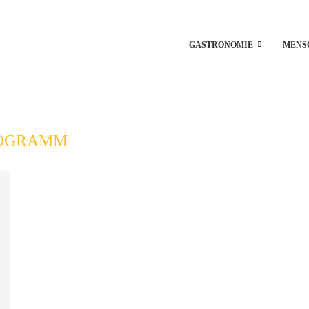
GASTRONOMIE
MENS
OGRAMM