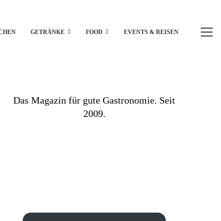
CHEN
GETRÄNKE
FOOD
EVENTS & REISEN
Das Magazin für gute Gastronomie. Seit
2009.