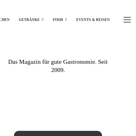
CHEN
GETRÄNKE
FOOD
EVENTS & REISEN
Das Magazin für gute Gastronomie. Seit
2009.