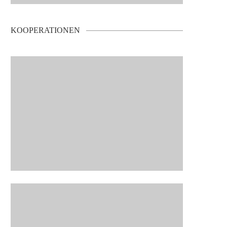
KOOPERATIONEN