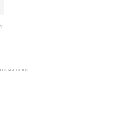
r
EITRÄGE LADEN