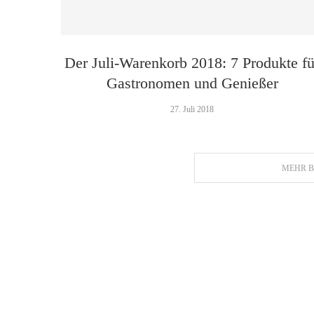
Der Juli-Warenkorb 2018: 7 Produkte fü
Gastronomen und Genießer
27. Juli 2018
MEHR B