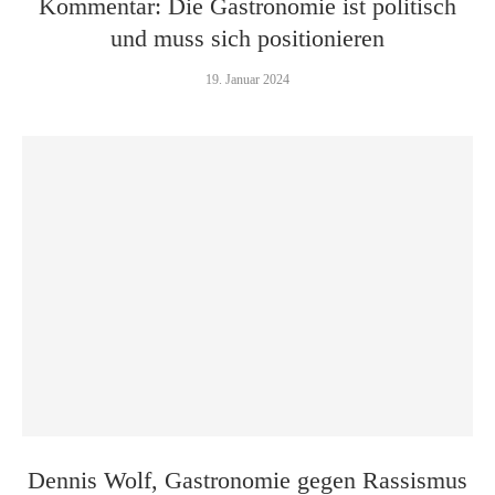
Kommentar: Die Gastronomie ist politisch
und muss sich positionieren
19. Januar 2024
Dennis Wolf, Gastronomie gegen Rassismus