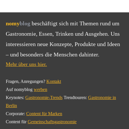
nomy
blog
beschäftigt sich mit Themen rund um
Gastronomie, Essen, Trinken und Ausgehen. Uns
interessieren neue Konzepte, Produkte und Ideen
– und besonders die Menschen dahinter.
Mehr über uns hier.
Fragen, Anregungen?
Kontakt
Auf nomyblog
werben
Keynotes:
Gastronomie-Trends
Trendtouren:
Gastronomie in
Berlin
Corporate:
Content für Marken
Content für
Gemeinschaftsgastronomie