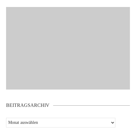
BEITRAGSARCHIV