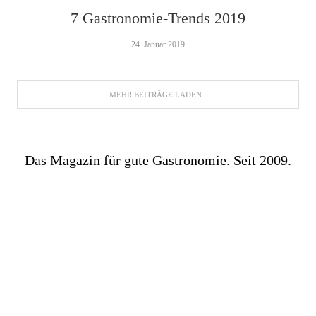
7 Gastronomie-Trends 2019
24. Januar 2019
MEHR BEITRÄGE LADEN
Das Magazin für gute Gastronomie. Seit 2009.