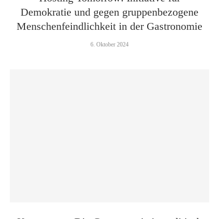
Demokratie und gegen gruppenbezogene
Menschenfeindlichkeit in der Gastronomie
6. Oktober 2024