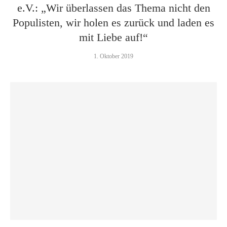
e.V.: „Wir überlassen das Thema nicht den
Populisten, wir holen es zurück und laden es
mit Liebe auf!“
1. Oktober 2019