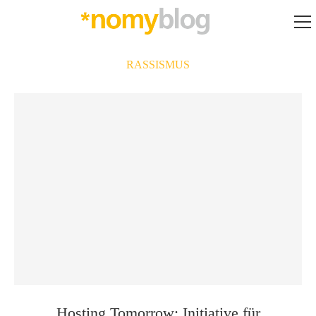
RASSISMUS
Hosting Tomorrow: Initiative für