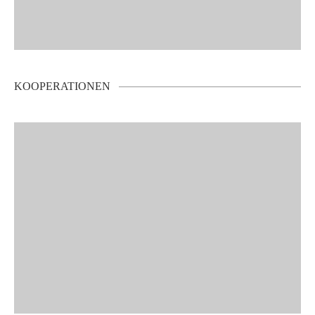
KOOPERATIONEN