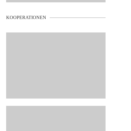
KOOPERATIONEN