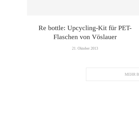
Re bottle: Upcycling-Kit für PET-
Flaschen von Vöslauer
21. Oktober 2013
MEHR B