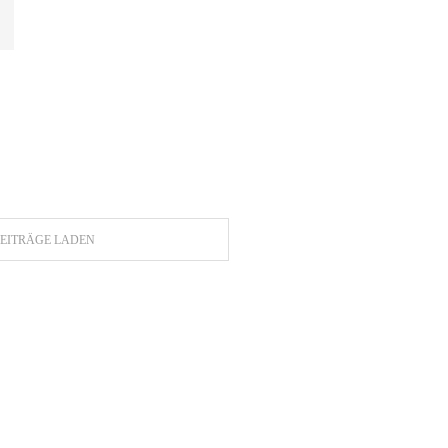
EITRÄGE LADEN