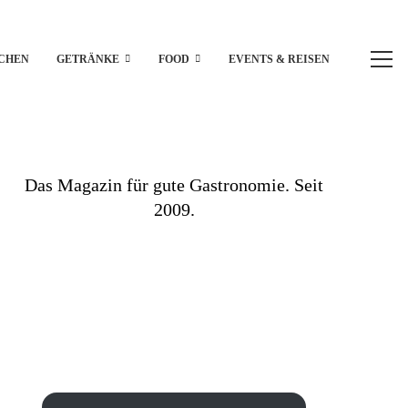
CHEN
GETRÄNKE
FOOD
EVENTS & REISEN
Das Magazin für gute Gastronomie. Seit
2009.