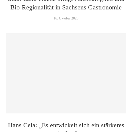
Bio-Regionalität in Sachsens Gastronomie
16. Oktober 2025
Hans Cela: „Es entwickelt sich ein stärkeres