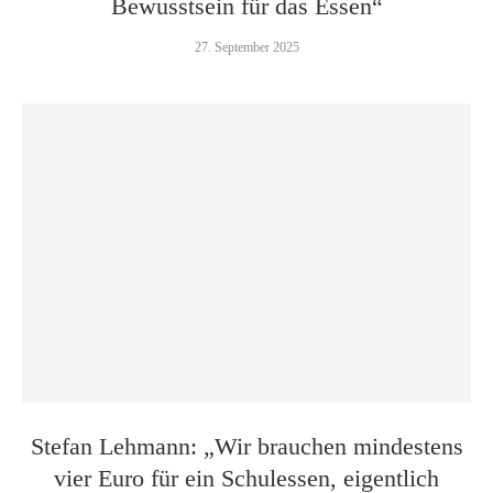
Bewusstsein für das Essen“
27. September 2025
Stefan Lehmann: „Wir brauchen mindestens
vier Euro für ein Schulessen, eigentlich