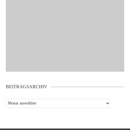
BEITRAGSARCHIV