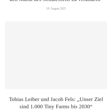
16. August 2021
Tobias Leiber und Jacob Fels: „Unser Ziel
sind 1.000 Tiny Farms bis 2030“