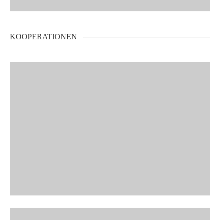
KOOPERATIONEN