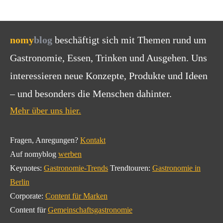
nomy
blog
beschäftigt sich mit Themen rund um
Gastronomie, Essen, Trinken und Ausgehen. Uns
interessieren neue Konzepte, Produkte und Ideen
– und besonders die Menschen dahinter.
Mehr über uns hier.
Fragen, Anregungen?
Kontakt
Auf nomyblog
werben
Keynotes:
Gastronomie-Trends
Trendtouren:
Gastronomie in
Berlin
Corporate:
Content für Marken
Content für
Gemeinschaftsgastronomie