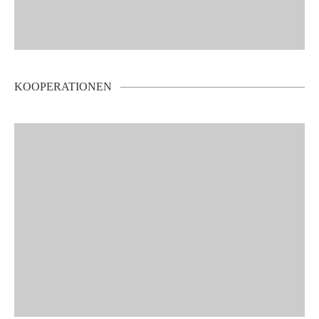
KOOPERATIONEN