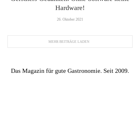
Hardware!
26. Oktober 2021
MEHR BEITRÄGE LADEN
Das Magazin für gute Gastronomie. Seit 2009.