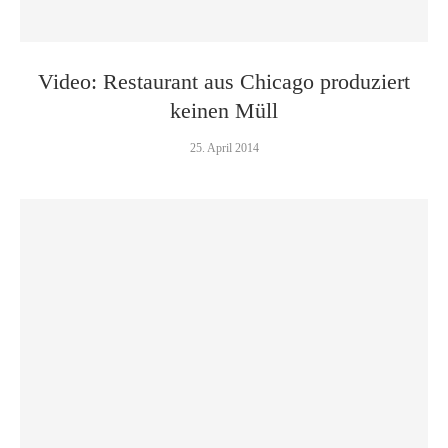
Video: Restaurant aus Chicago produziert
keinen Müll
25. April 2014