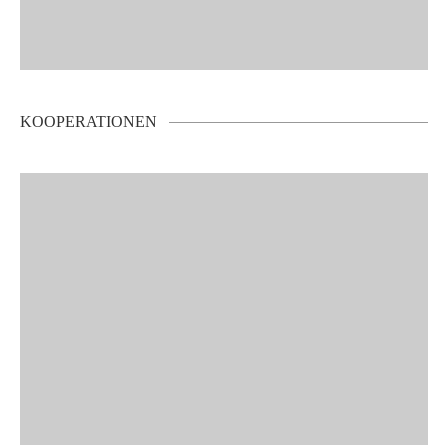
KOOPERATIONEN