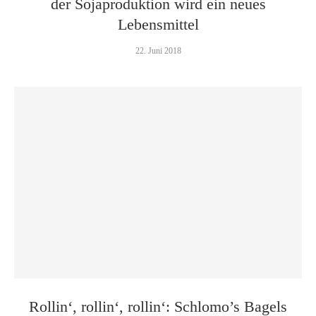
der Sojaproduktion wird ein neues
Lebensmittel
22. Juni 2018
Rollin‘, rollin‘, rollin‘: Schlomo’s Bagels