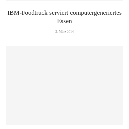
IBM-Foodtruck serviert computergeneriertes
Essen
3. März 2014