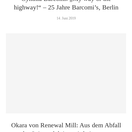
highway!“ – 25 Jahre Barcomi’s, Berlin
14. Juni 2019
Okara von Renewal Mill: Aus dem Abfall