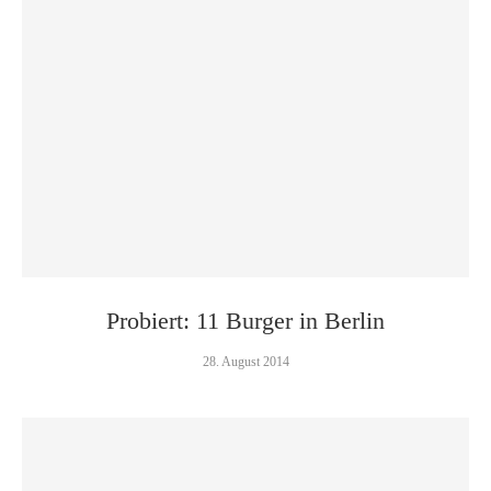
Probiert: 11 Burger in Berlin
28. August 2014