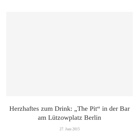
Herzhaftes zum Drink: „The Pit“ in der Bar
am Lützowplatz Berlin
27. Juni 2015