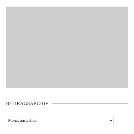
BEITRAGSARCHIV