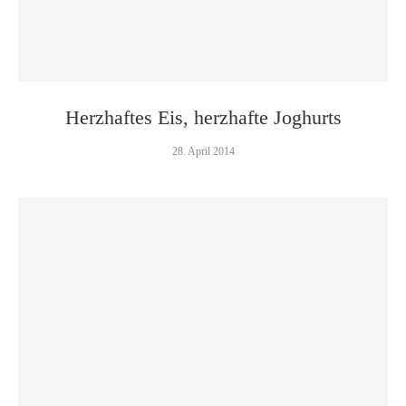
Herzhaftes Eis, herzhafte Joghurts
28. April 2014