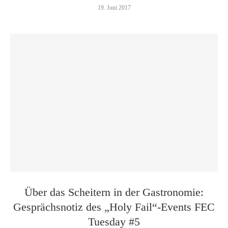
19. Juni 2017
Über das Scheitern in der Gastronomie:
Gesprächsnotiz des „Holy Fail“-Events FEC
Tuesday #5