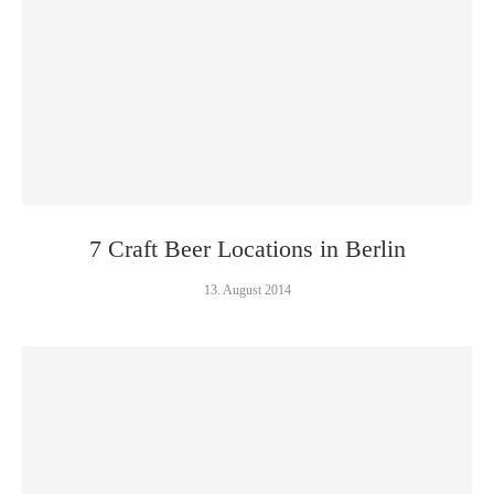
7 Craft Beer Locations in Berlin
13. August 2014