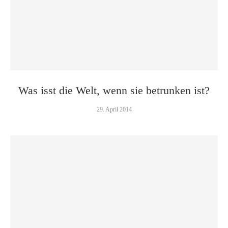
Was isst die Welt, wenn sie betrunken ist?
29. April 2014