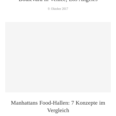
9. Oktober 2017
Manhattans Food-Hallen: 7 Konzepte im
Vergleich