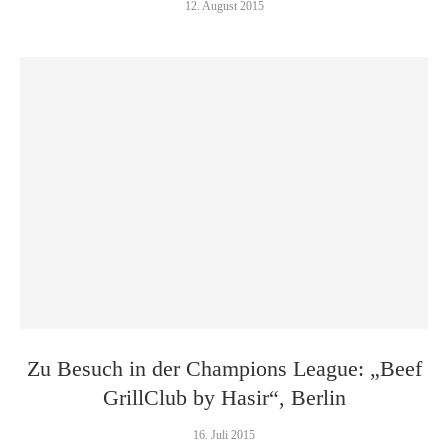
12. August 2015
Zu Besuch in der Champions League: „Beef
GrillClub by Hasir“, Berlin
16. Juli 2015