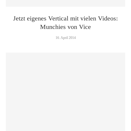
Jetzt eigenes Vertical mit vielen Videos:
Munchies von Vice
16. April 2014