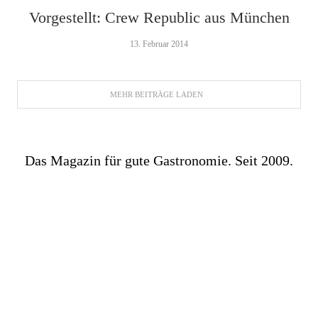
Vorgestellt: Crew Republic aus München
13. Februar 2014
MEHR BEITRÄGE LADEN
Das Magazin für gute Gastronomie. Seit 2009.