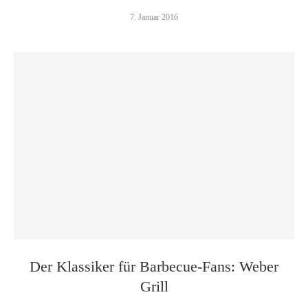
7. Januar 2016
Der Klassiker für Barbecue-Fans: Weber
Grill