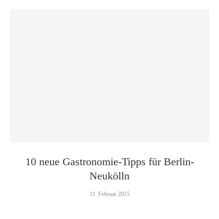
10 neue Gastronomie-Tipps für Berlin-
Neukölln
11. Februar 2015