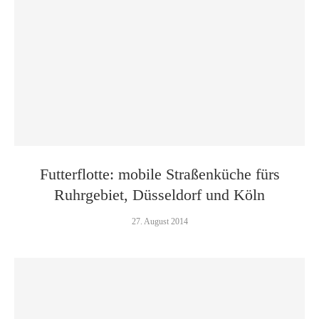
Futterflotte: mobile Straßenküche fürs
Ruhrgebiet, Düsseldorf und Köln
27. August 2014