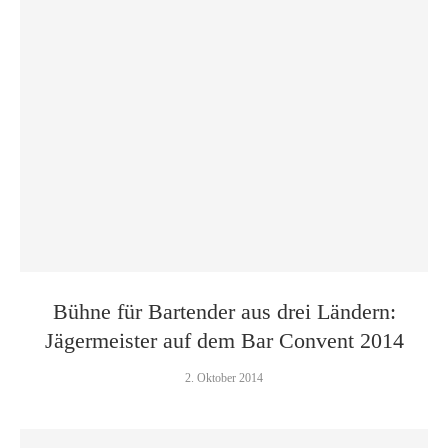
Bühne für Bartender aus drei Ländern:
Jägermeister auf dem Bar Convent 2014
2. Oktober 2014