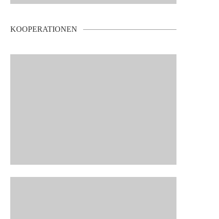
KOOPERATIONEN