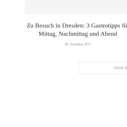
Zu Besuch in Dresden: 3 Gastrotipps fü
Mittag, Nachmittag und Abend
20. Dezember 2017
MEHR B