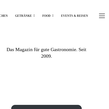
CHEN
GETRÄNKE
FOOD
EVENTS & REISEN
Das Magazin für gute Gastronomie. Seit
2009.