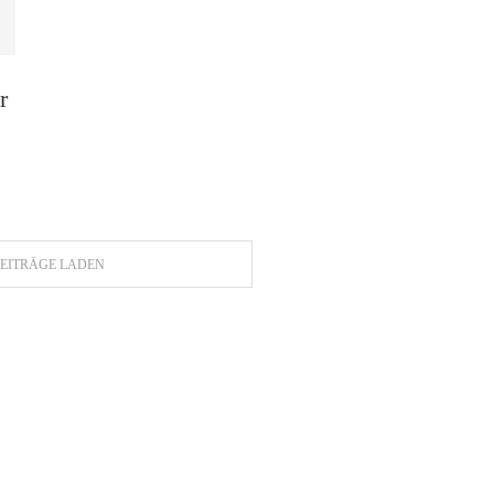
r
EITRÄGE LADEN