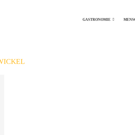
GASTRONOMIE
MENS
WICKEL