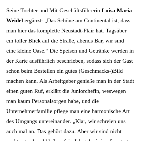
Seine Tochter und Mit-Geschäftsführerin
Luisa Maria
Weidel
ergänzt: „Das Schöne am Continental ist, dass
man hier das komplette Neustadt-Flair hat. Tagsüber
ein toller Blick auf die Straße, abends Bar, wir sind
eine kleine Oase.“ Die Speisen und Getränke werden in
der Karte ausführlich beschrieben, sodass sich der Gast
schon beim Bestellen ein gutes (Geschmacks-)Bild
machen kann. Als Arbeitgeber genieße man in der Stadt
einen guten Ruf, erklärt die Juniorchefin, weswegen
man kaum Personalsorgen habe, und die
Unternehmerfamilie pflege man eine harmonische Art
des Umgangs untereinander. „Klar, wir schreien uns
auch mal an. Das gehört dazu. Aber wir sind nicht