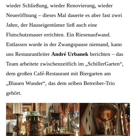
wieder Schließung, wieder Renovierung, wieder
Neueröffnung – dieses Mal dauerte es aber fast zwei
Jahre, der Hauseigentümer ließ auch eine
Flutschutzmauer errichten. Ein Riesenaufwand.
Entlassen wurde in der Zwangspause niemand, kann
uns Restaurantleiter
André Urbanek
berichten – das
Team arbeitete zwischenzeitlich im „SchillerGarten“,
dem großen Café-Restaurant mit Biergarten am
„Blauen Wunder“, das dem selben Betreiber-Trio
gehört.