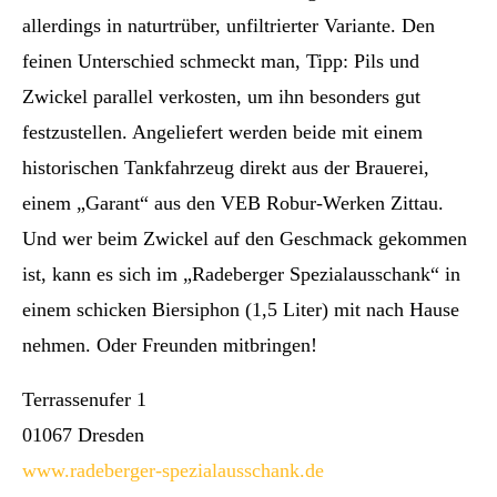
allerdings in naturtrüber, unfiltrierter Variante. Den
feinen Unterschied schmeckt man, Tipp: Pils und
Zwickel parallel verkosten, um ihn besonders gut
festzustellen. Angeliefert werden beide mit einem
historischen Tankfahrzeug direkt aus der Brauerei,
einem „Garant“ aus den VEB Robur-Werken Zittau.
Und wer beim Zwickel auf den Geschmack gekommen
ist, kann es sich im „Radeberger Spezialausschank“ in
einem schicken Biersiphon (1,5 Liter) mit nach Hause
nehmen. Oder Freunden mitbringen!
Terrassenufer 1
01067 Dresden
www.radeberger-spezialausschank.de