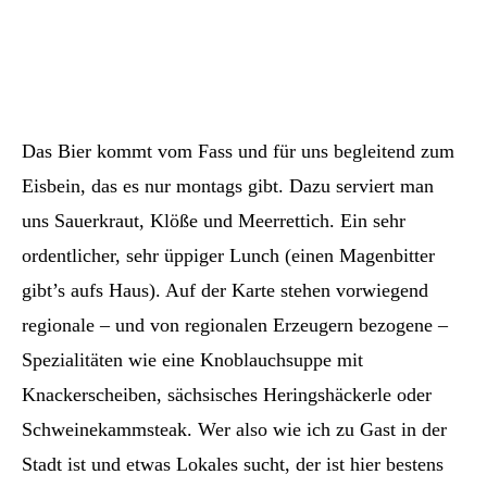
Das Bier kommt vom Fass und für uns begleitend zum
Eisbein, das es nur montags gibt. Dazu serviert man
uns Sauerkraut, Klöße und Meerrettich. Ein sehr
ordentlicher, sehr üppiger Lunch (einen Magenbitter
gibt’s aufs Haus). Auf der Karte stehen vorwiegend
regionale – und von regionalen Erzeugern bezogene –
Spezialitäten wie eine Knoblauchsuppe mit
Knackerscheiben, sächsisches Heringshäckerle oder
Schweinekammsteak. Wer also wie ich zu Gast in der
Stadt ist und etwas Lokales sucht, der ist hier bestens