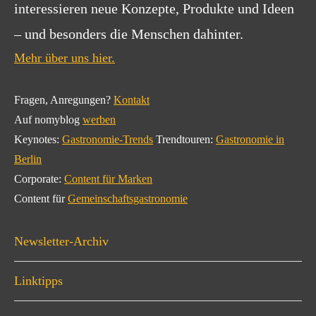
interessieren neue Konzepte, Produkte und Ideen
– und besonders die Menschen dahinter.
Mehr über uns hier.
Fragen, Anregungen?
Kontakt
Auf nomyblog
werben
Keynotes:
Gastronomie-Trends
Trendtouren:
Gastronomie in
Berlin
Corporate:
Content für Marken
Content für
Gemeinschaftsgastronomie
Newsletter-Archiv
Linktipps