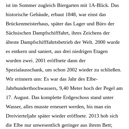
ist im Sommer zugleich Biergarten mit 1A-Blick. Das
historische Gebäude, erbaut 1848, war einst das
Brückenmeisterhaus, später das Lager und Büro der
Sächsischen Dampfschifffahrt, ihres Zeichens der
älteste Dampfschifffahrtsbetrieb der Welt. 2000 wurde
es entkern und saniert, aus drei niedrigen Etagen
wurden zwei. 2001 eröffnete dann der
Spezialausschank, um schon 2002 wieder zu schließen.
Wir erinnern uns: Es war das Jahr des Elbe-
Jahrhunderthochwassers, 9,40 Meter hoch der Pegel am
17. August. Das komplette Erdgeschoss stand unter
Wasser, alles musste erneuert werden, bis man ein
Dreivierteljahr später wieder eröffnete. 2013 hob sich
die Elbe nur unwesentlich geringer aus ihrem Bett;