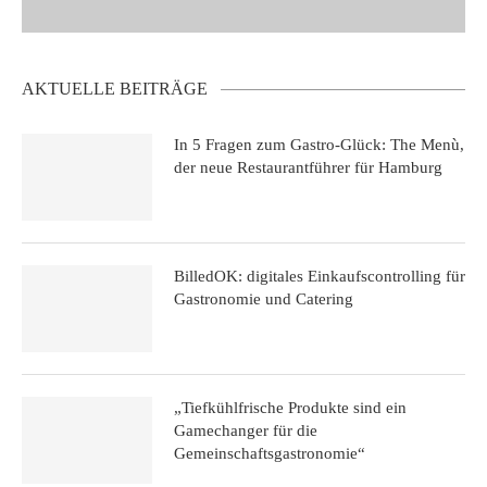
AKTUELLE BEITRÄGE
In 5 Fragen zum Gastro-Glück: The Menù,
der neue Restaurantführer für Hamburg
BilledOK: digitales Einkaufscontrolling für
Gastronomie und Catering
„Tiefkühlfrische Produkte sind ein
Gamechanger für die
Gemeinschaftsgastronomie“