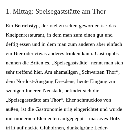
1. Mittag: Speisegaststätte am Thor
Ein Betriebstyp, der viel zu selten geworden ist: das
Kneipenrestaurant, in dem man zum einen gut und
deftig essen und in dem man zum anderen aber einfach
ein Bier oder etwas anderes trinken kann. Gastropubs
nennen die Briten es, „Speisegaststätte“ nennt man sich
sehr treffend hier. Am ehemaligen „Schwarzen Thor“,
dem Nordost-Ausgang Dresdens, heute Eingang zur
szenigen Inneren Neustadt, befindet sich die
„Speisegaststätte am Thor“. Eher schmucklos von
außen, ist die Gastronomie urig eingerichtet und wurde
mit modernen Elementen aufgepeppt – massives Holz
trifft auf nackte Glühbirnen, dunkelgrüne Leder-