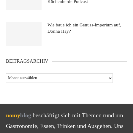
Küchenherde Podcast
Wie baue ich ein Genuss-Imperium auf,
Donna Hay?
BEITRAGSARCHIV
nomy
blog
beschäftigt sich mit Themen rund um
Gastronomie, Essen, Trinken und Ausgehen. Uns