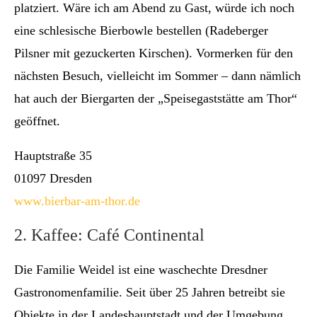
platziert. Wäre ich am Abend zu Gast, würde ich noch
eine schlesische Bierbowle bestellen (Radeberger
Pilsner mit gezuckerten Kirschen). Vormerken für den
nächsten Besuch, vielleicht im Sommer – dann nämlich
hat auch der Biergarten der „Speisegaststätte am Thor“
geöffnet.
Hauptstraße 35
01097 Dresden
www.bierbar-am-thor.de
2. Kaffee: Café Continental
Die Familie Weidel ist eine waschechte Dresdner
Gastronomenfamilie. Seit über 25 Jahren betreibt sie
Objekte in der Landeshauptstadt und der Umgebung.