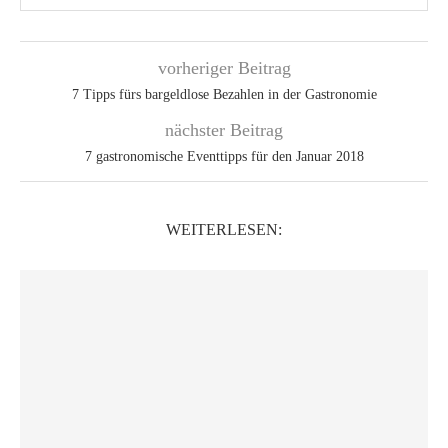
vorheriger Beitrag
7 Tipps fürs bargeldlose Bezahlen in der Gastronomie
nächster Beitrag
7 gastro­nomische Eventtipps für den Januar 2018
WEITERLESEN: