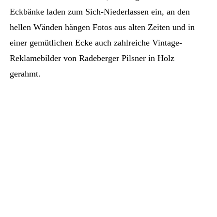
Eckbänke laden zum Sich-Niederlassen ein, an den
hellen Wänden hängen Fotos aus alten Zeiten und in
einer gemütlichen Ecke auch zahlreiche Vintage-
Reklamebilder von Radeberger Pilsner in Holz
gerahmt.