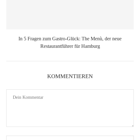
In 5 Fragen zum Gastro-Glück: The Menù, der neue
Restaurantführer für Hamburg
KOMMENTIEREN