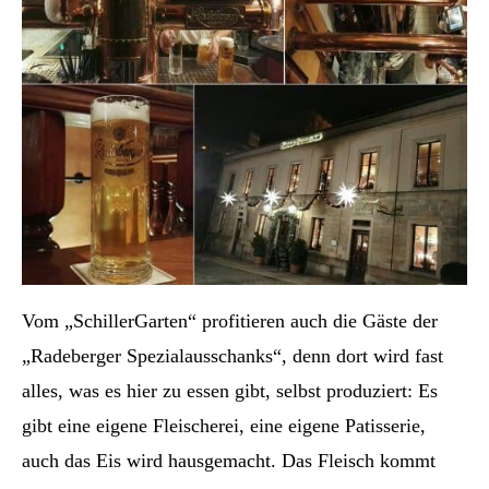
Vom „SchillerGarten“ profitieren auch die Gäste der
„Radeberger Spezialausschanks“, denn dort wird fast
alles, was es hier zu essen gibt, selbst produziert: Es
gibt eine eigene Fleischerei, eine eigene Patisserie,
auch das Eis wird hausgemacht. Das Fleisch kommt