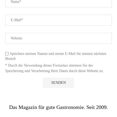
Speichere meinen Namen und meine E-Mail für meinen nächsten
Besuch
* Durch die Verwendung dieses Formulars stimmen Sie der
Speicherung und Verarbeitung Ihrer Daten durch diese Website zu.
Das Magazin für gute Gastronomie. Seit 2009.