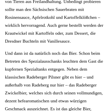
von Tieren aus Freilandhaltung. Unbedingt probieren
sollte man den Sächsischen Sauerbraten mit
Rosinensauce, Apfelrotkohl und Kartoffelklößchen –
wirklich hervorragend. Auch gerne bestellt werden der
Krautwickel mit Kartoffeln oder, zum Dessert, die
Dresdner Buchteln mit Vanillesauce.
Und dann ist da natürlich noch das Bier. Schon beim
Betreten des Spezialausschanks leuchten dem Gast die
kupfernen Spezialtanks entgegen. Neben dem
klassischen Radeberger Pilsner gibt es hier – und
außerhalb von Radeberg nur hier – das Radeberger
Zwickelbier, welches sich durch seinen vollmundigen,
dezent hefearomatischen und etwas würzigen
Geschmack auszeichnet. Es ist das gleiche Bier,