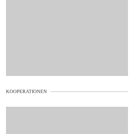
KOOPERATIONEN