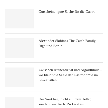
Gutscheine: gute Sache für die Gastro
Alexander Slobines The Catch Family,
Riga und Berlin
Zwischen Authentizität und Algorithmus –
wo bleibt die Seele der Gastronomie im
KI-Zeitalter?
Der Wert liegt nicht auf dem Teller,
sondern am Tisch: Zu Gast im