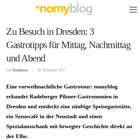
Zu Besuch in Dresden: 3
Gastrotipps für Mittag, Nachmittag
und Abend
von
Redaktion
20. Dezember 2017
Eine vorweihnachtliche Gastrotour: nomyblog
erkundet Radeberger Pilsner-Gastronomien in
Dresden und entdeckt eine zünftige Speisegaststätte,
ein Szenecafé in der Neustadt und einen
Spezialausschank mit bewegter Geschichte direkt an
der Elbe.