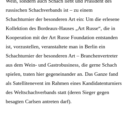
Wein, sondern auch Schach liebt und Präsident des
russischen Schachverbands ist – zu einem
Schachturnier der besonderen Art ein: Um die erlesene
Kollektion des Bordeaux-Hauses „Art Russe“, die in
Kooperation mit der Art Russe Foundation entstanden
ist, vorzustellen, veranstaltete man in Berlin ein
Schachturnier der besonderen Art – Branchenvertreter
aus dem Wein- und Gastrobusiness, die gerne Schach
spielen, traten hier gegeneinander an. Das Ganze fand
als Satellitenevent im Rahmen eines Kandidatenturniers
des Weltschachverbands statt (deren Sieger gegen
besagten Carlsen antreten darf).