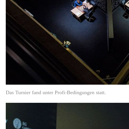
Das Turnier fand unter Profi-Bedingungen statt.