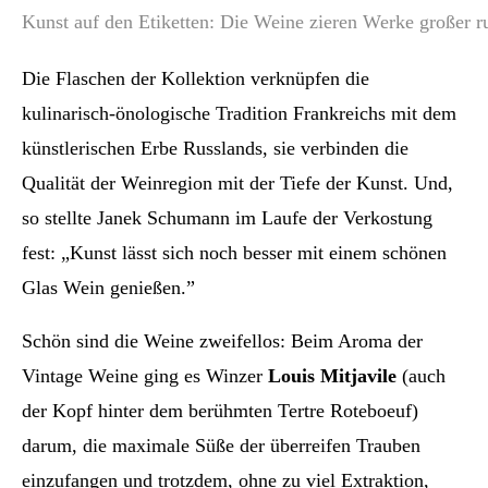
Kunst auf den Etiketten: Die Weine zieren Werke großer r
Die Flaschen der Kollektion verknüpfen die
kulinarisch-önologische Tradition Frankreichs mit dem
künstlerischen Erbe Russlands, sie verbinden die
Qualität der Weinregion mit der Tiefe der Kunst. Und,
so stellte Janek Schumann im Laufe der Verkostung
fest: „Kunst lässt sich noch besser mit einem schönen
Glas Wein genießen.”
Schön sind die Weine zweifellos: Beim Aroma der
Vintage Weine ging es Winzer
Louis Mitjavile
(auch
der Kopf hinter dem berühmten Tertre Roteboeuf)
darum, die maximale Süße der überreifen Trauben
einzufangen und trotzdem, ohne zu viel Extraktion,