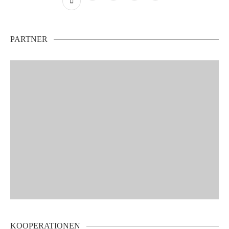
PARTNER
KOOPERATIONEN