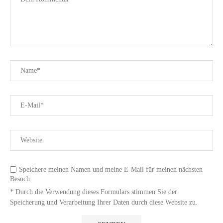
Speichere meinen Namen und meine E-Mail für meinen nächsten
Besuch
* Durch die Verwendung dieses Formulars stimmen Sie der
Speicherung und Verarbeitung Ihrer Daten durch diese Website zu.