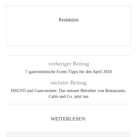
Redaktion
vorheriger Beitrag
7 gastro­nomische Event-Tipps für den April 2018
nächster Beitrag
DSGVO und Gastronomie: Das müssen Betreiber von Restaurants,
Cafés und Co. jetzt tun
WEITERLESEN: