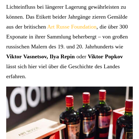
Lichteinfluss bei längerer Lagerung gewährleisten zu
können. Das Etikett beider Jahrgänge zieren Gemälde
aus der britischen
Art Russe Foundation
, die über 300
Exponate in ihrer Sammlung beherbergt – von großen
russischen Malern des 19. und 20. Jahrhunderts wie
Viktor Vasnetsov, Ilya Repin
oder
Viktor Popkov
lässt sich hier viel über die Geschichte des Landes
erfahren.