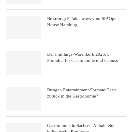
Be strong: 5 Takeaways vom SIP Open
House Hamburg
Der Frühlings-Warenkorb 2026: 5
Produkte für Gastronomie und Genuss
Bringen Entertainment-Formate Gäste
zurück in die Gastronomie?
Gastronomie in Sachsen-Anhalt: eine
kulinarische Rundreise