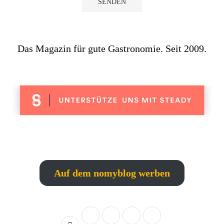
Das Magazin für gute Gastronomie. Seit 2009.
Auf dem nomyblog werben