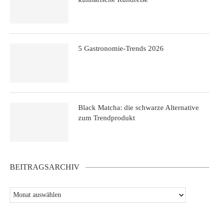
5 Gastronomie-Trends 2026
Black Matcha: die schwarze Alternative
zum Trendprodukt
BEITRAGSARCHIV