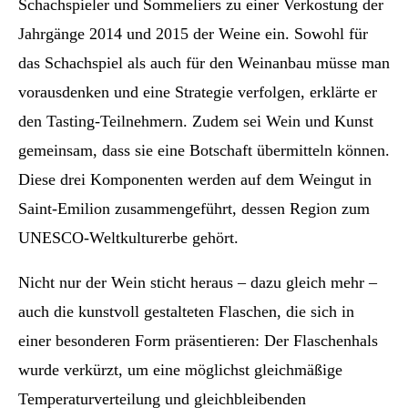
Schachspieler und Sommeliers zu einer Verkostung der
Jahrgänge 2014 und 2015 der Weine ein. Sowohl für
das Schachspiel als auch für den Weinanbau müsse man
vorausdenken und eine Strategie verfolgen, erklärte er
den Tasting-Teilnehmern. Zudem sei Wein und Kunst
gemeinsam, dass sie eine Botschaft übermitteln können.
Diese drei Komponenten werden auf dem Weingut in
Saint-Emilion zusammengeführt, dessen Region zum
UNESCO-Weltkulturerbe gehört.
Nicht nur der Wein sticht heraus – dazu gleich mehr –
auch die kunstvoll gestalteten Flaschen, die sich in
einer besonderen Form präsentieren: Der Flaschenhals
wurde verkürzt, um eine möglichst gleichmäßige
Temperaturverteilung und gleichbleibenden