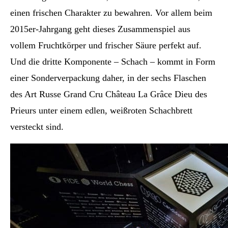
einen frischen Charakter zu bewahren. Vor allem beim
2015er-Jahrgang geht dieses Zusammenspiel aus
vollem Fruchtkörper und frischer Säure perfekt auf.
Und die dritte Komponente – Schach – kommt in Form
einer Sonderverpackung daher, in der sechs Flaschen
des Art Russe Grand Cru Château La Grâce Dieu des
Prieurs unter einem edlen, weißroten Schachbrett
versteckt sind.