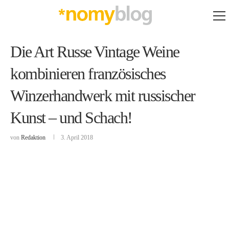
Die Art Russe Vintage Weine
kombinieren französisches
Winzerhandwerk mit russischer
Kunst – und Schach!
von
Redaktion
3. April 2018