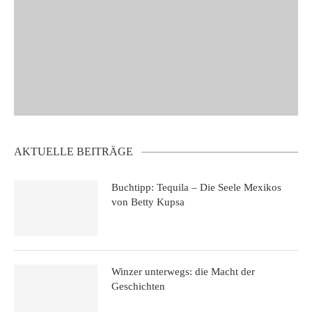
AKTUELLE BEITRÄGE
Buchtipp: Tequila – Die Seele Mexikos
von Betty Kupsa
Winzer unterwegs: die Macht der
Geschichten