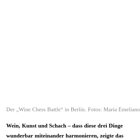
Der „Wine Chess Battle“ in Berlin. Fotos: Maria Emelian
Wein, Kunst und Schach – dass diese drei Dinge
wunderbar miteinander harmonieren, zeigte das