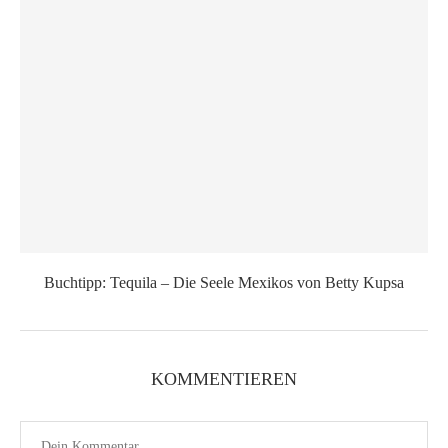
Buchtipp: Tequila – Die Seele Mexikos von Betty Kupsa
KOMMENTIEREN