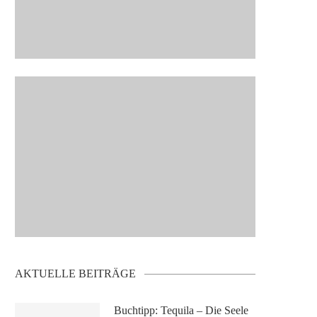
AKTUELLE BEITRÄGE
Buchtipp: Tequila – Die Seele