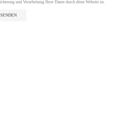
cherung und Verarbeitung Ihrer Daten durch diese Website zu.