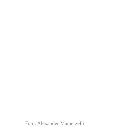
Foto: Alexander Mamerzelli