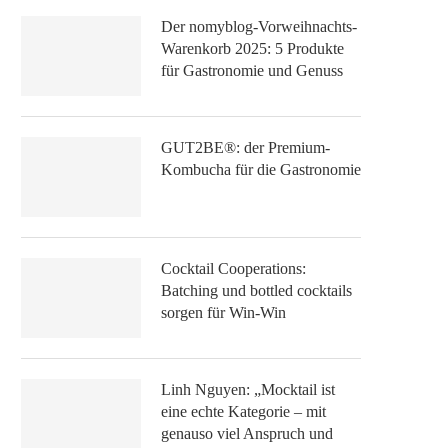
Der nomyblog-Vorweihnachts-
Warenkorb 2025: 5 Produkte
für Gastronomie und Genuss
GUT2BE®: der Premium-
Kombucha für die Gastronomie
Cocktail Cooperations:
Batching und bottled cocktails
sorgen für Win-Win
Linh Nguyen: „Mocktail ist
eine echte Kategorie – mit
genauso viel Anspruch und