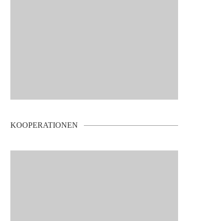
KOOPERATIONEN