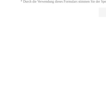
* Durch die Verwendung dieses Formulars stimmen Sie der Spei