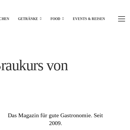
CHEN
GETRÄNKE
FOOD
EVENTS & REISEN
Braukurs von
Das Magazin für gute Gastronomie. Seit
2009.