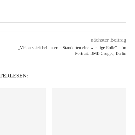
nächster Beitrag
„Vision spielt bei unseren Standorten eine wichtige Rolle“ – Im
Portrait: BMB Gruppe, Berlin
TERLESEN: