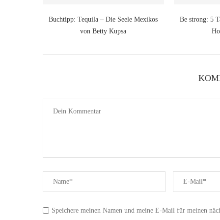
Buchtipp: Tequila – Die Seele Mexikos
Be strong: 5
von Betty Kupsa
Ho
KOM
Speichere meinen Namen und meine E-Mail für meinen näc