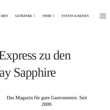
CHEN
GETRÄNKE
FOOD
EVENTS & REISEN
Express zu den
ay Sapphire
Das Magazin für gute Gastronomie. Seit
2009.