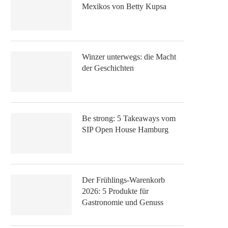
Mexikos von Betty Kupsa
Winzer unterwegs: die Macht
der Geschichten
Be strong: 5 Takeaways vom
SIP Open House Hamburg
Der Frühlings-Warenkorb
2026: 5 Produkte für
Gastronomie und Genuss