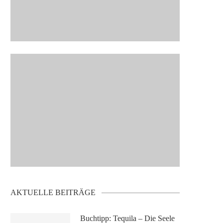
AKTUELLE BEITRÄGE
Buchtipp: Tequila – Die Seele