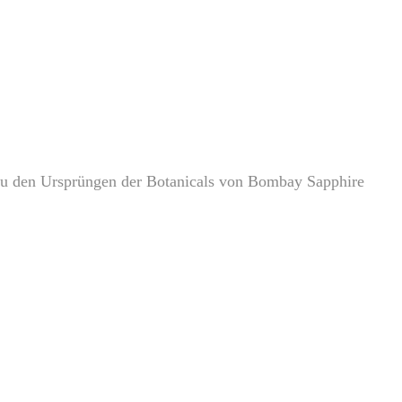
t zu den Ursprüngen der Botanicals von Bombay Sapphire