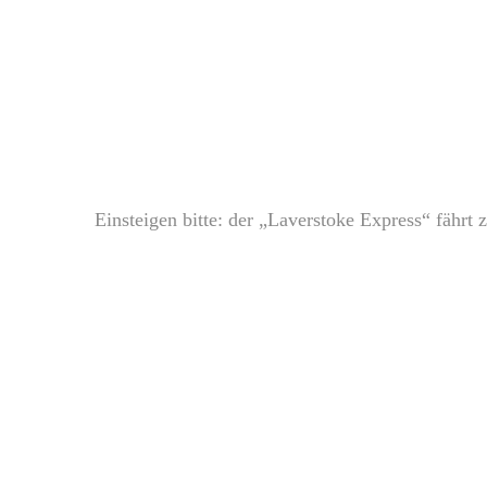
Einsteigen bitte: der „Laverstoke Express“ fähr