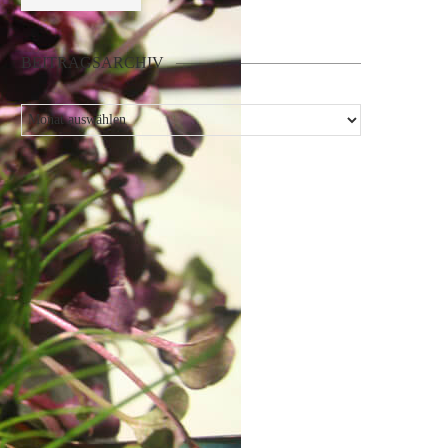
BEITRAGSARCHIV