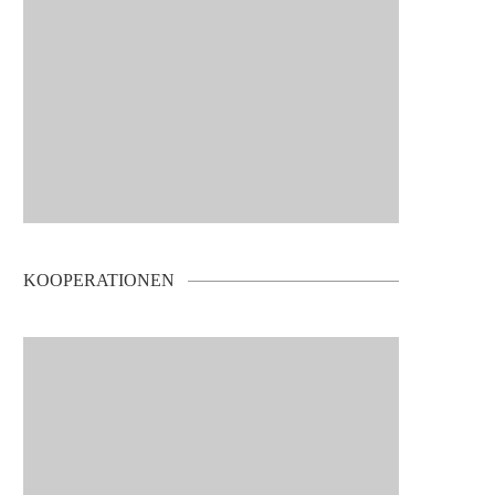
KOOPERATIONEN