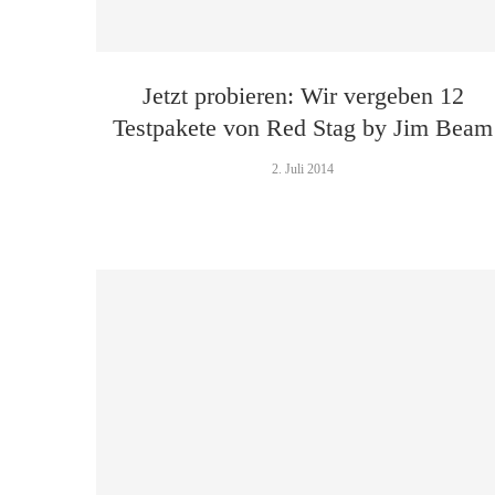
Jetzt probieren: Wir vergeben 12
Testpakete von Red Stag by Jim Beam
2. Juli 2014