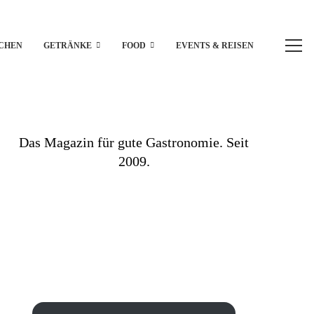
CHEN
GETRÄNKE
FOOD
EVENTS & REISEN
Das Magazin für gute Gastronomie. Seit
2009.