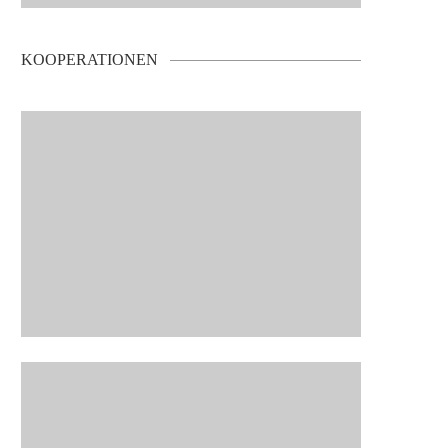
KOOPERATIONEN