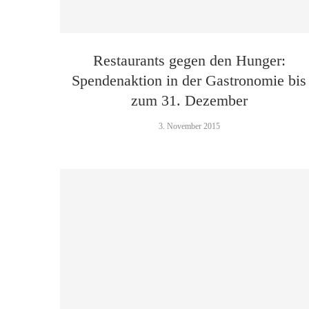
Restaurants gegen den Hunger:
Spendenaktion in der Gastronomie bis
zum 31. Dezember
3. November 2015