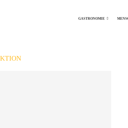
GASTRONOMIE
MENS
KTION