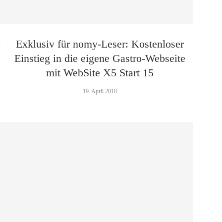
Exklusiv für nomy-Leser: Kostenloser
Einstieg in die eigene Gastro-Webseite
mit WebSite X5 Start 15
19. April 2018