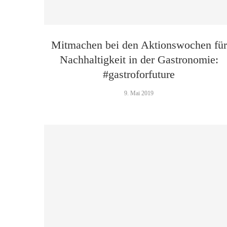
Mitmachen bei den Aktionswochen für
Nachhaltigkeit in der Gastronomie:
#gastroforfuture
9. Mai 2019