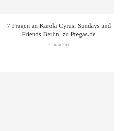
7 Fragen an Karola Cyrus, Sundays and
Friends Berlin, zu Pregas.de
6. Januar 2015