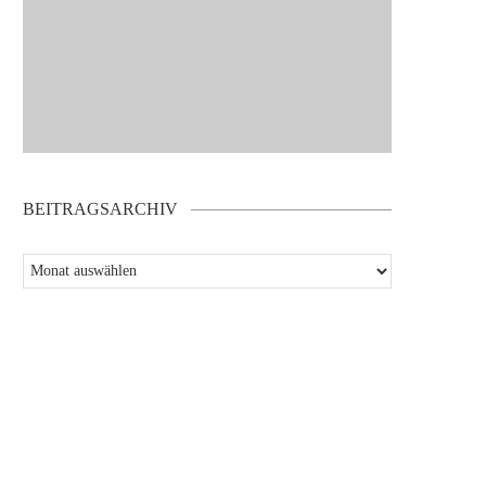
BEITRAGSARCHIV