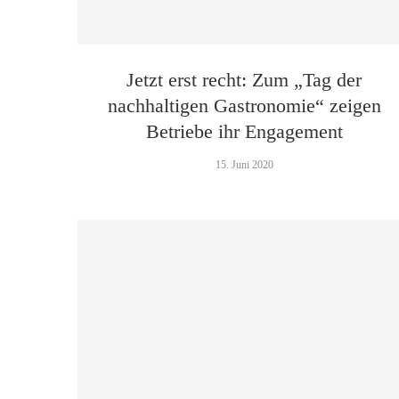
Jetzt erst recht: Zum „Tag der
nachhaltigen Gastronomie“ zeigen
Betriebe ihr Engagement
15. Juni 2020