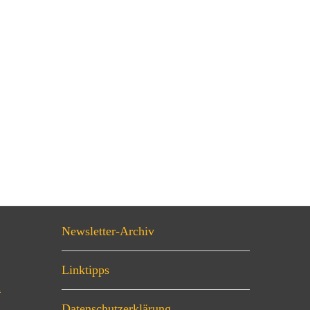
Newsletter-Archiv
Linktipps
n
Datenschutzerklärung