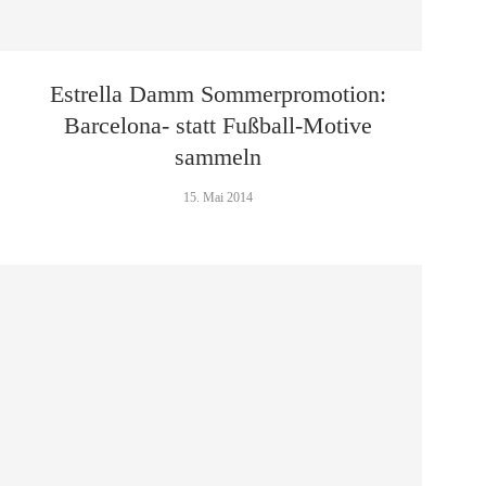
Estrella Damm Sommerpromotion:
Barcelona- statt Fußball-Motive
sammeln
15. Mai 2014