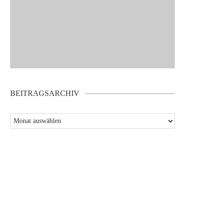
BEITRAGSARCHIV