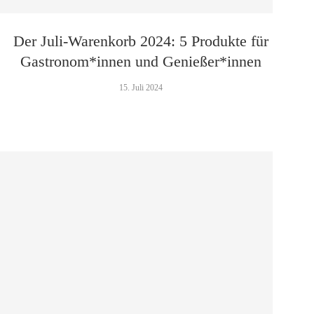
Der Juli-Warenkorb 2024: 5 Produkte für
Gastronom*innen und Genießer*innen
15. Juli 2024