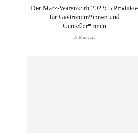
Der März-Warenkorb 2023: 5 Produkt
für Gastronom*innen und
Genießer*innen
29. März 2023