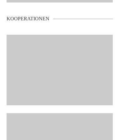
KOOPERATIONEN