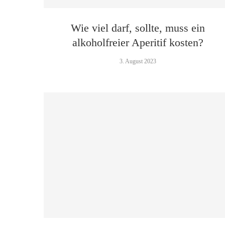
Wie viel darf, sollte, muss ein
alkoholfreier Aperitif kosten?
3. August 2023