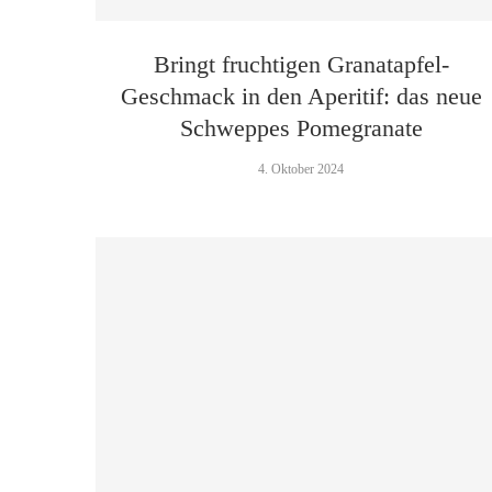
Bringt fruchtigen Granatapfel-
Geschmack in den Aperitif: das neue
Schweppes Pomegranate
4. Oktober 2024