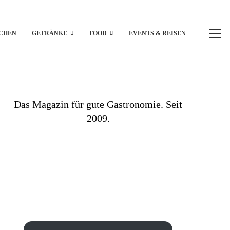
CHEN
GETRÄNKE
FOOD
EVENTS & REISEN
Das Magazin für gute Gastronomie. Seit
2009.