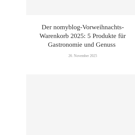
Der nomyblog-Vorweihnachts-
Warenkorb 2025: 5 Produkte für
Gastronomie und Genuss
26. November 2025