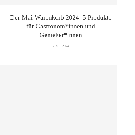
Der Mai-Warenkorb 2024: 5 Produkte
für Gastronom*innen und
Genießer*innen
6. Mai 2024