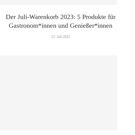
Der Juli-Warenkorb 2023: 5 Produkte für
Gastronom*innen und Genießer*innen
25. Juli 2023