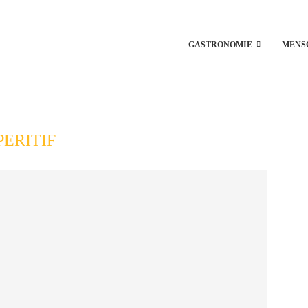
GASTRONOMIE
MENS
PERITIF