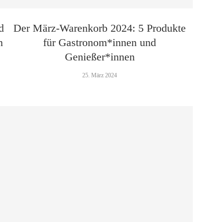
d
Der März-Warenkorb 2024: 5 Produkte
n
für Gastronom*innen und
Genießer*innen
25. März 2024