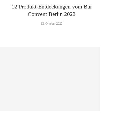
e
12 Produkt-Entdeckungen vom Bar
Convent Berlin 2022
13. Oktober 2022