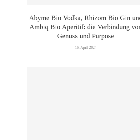
Abyme Bio Vodka, Rhizom Bio Gin un
Ambiq Bio Aperitif: die Verbindung vo
Genuss und Purpose
16. April 2024