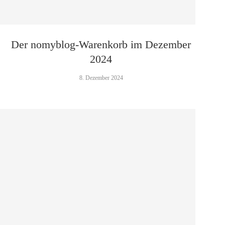
Der nomyblog-Warenkorb im Dezember
2024
8. Dezember 2024