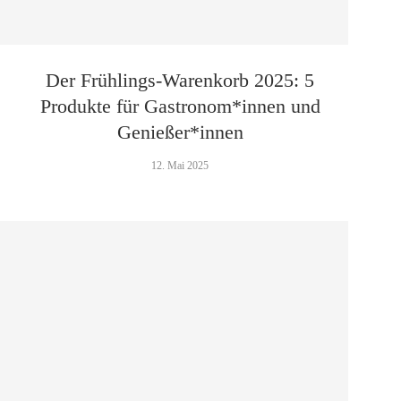
Der Frühlings-Warenkorb 2025: 5
Produkte für Gastronom*innen und
Genießer*innen
12. Mai 2025