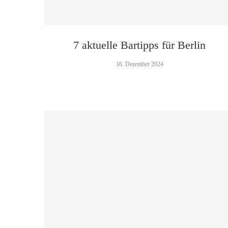
7 aktuelle Bartipps für Berlin
16. Dezember 2024