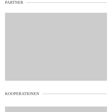
PARTNER
KOOPERATIONEN