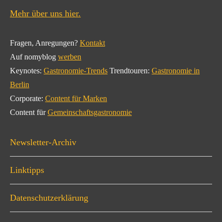
Mehr über uns hier.
Fragen, Anregungen?
Kontakt
Auf nomyblog
werben
Keynotes:
Gastronomie-Trends
Trendtouren:
Gastronomie in
Berlin
Corporate:
Content für Marken
Content für
Gemeinschaftsgastronomie
Newsletter-Archiv
Linktipps
Datenschutzerklärung