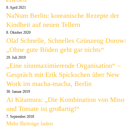
8. April 2021
NaNum Berlin: koreanische Rezepte der
Kindheit auf neuen Tellern
8. Oktober 2020
Olaf Schnelle, Schnelles Grünzeug Dorow:
„Ohne gute Böden geht gar nichts“
29. Juli 2019
„Eine sinnmaximierende Organisation“ –
Gespräch mit Erik Spickschen über New
Work im macha-macha, Berlin
30. Januar 2019
Ai Kitamura: „Die Kombination von Miso
und Tomate ist großartig!“
7. September 2018
Mehr Beiträge laden