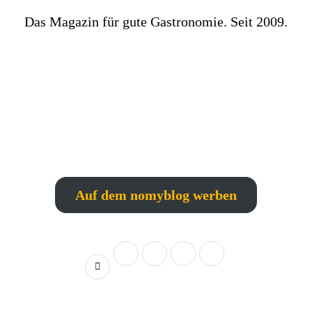
Das Magazin für gute Gastronomie. Seit 2009.
Auf dem nomyblog werben