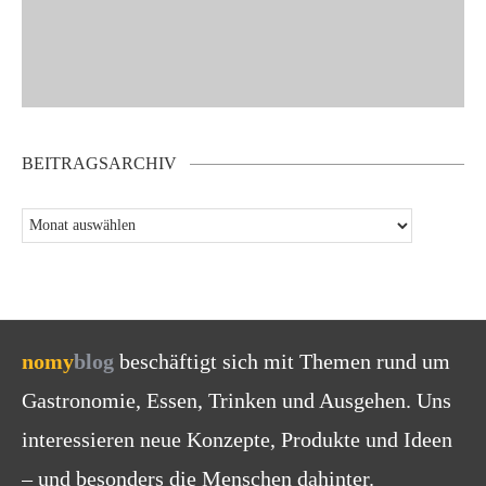
BEITRAGSARCHIV
nomy
blog
beschäftigt sich mit Themen rund um
Gastronomie, Essen, Trinken und Ausgehen. Uns
interessieren neue Konzepte, Produkte und Ideen
– und besonders die Menschen dahinter.