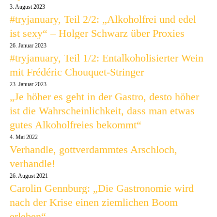
3. August 2023
#tryjanuary, Teil 2/2: „Alkoholfrei und edel
ist sexy“ – Holger Schwarz über Proxies
26. Januar 2023
#tryjanuary, Teil 1/2: Entalkoholisierter Wein
mit Frédéric Chouquet-Stringer
23. Januar 2023
„Je höher es geht in der Gastro, desto höher
ist die Wahrscheinlichkeit, dass man etwas
gutes Alkoholfreies bekommt“
4. Mai 2022
Verhandle, gottverdammtes Arschloch,
verhandle!
26. August 2021
Carolin Gennburg: „Die Gastronomie wird
nach der Krise einen ziemlichen Boom
erleben“