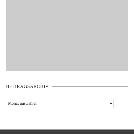
BEITRAGSARCHIV