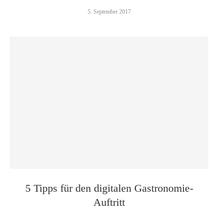
5. September 2017
5 Tipps für den digitalen Gastronomie-
Auftritt