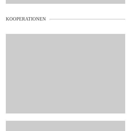
KOOPERATIONEN