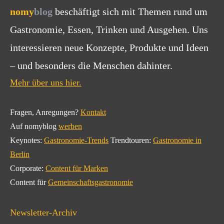
nomy
blog
beschäftigt sich mit Themen rund um
Gastronomie, Essen, Trinken und Ausgehen. Uns
interessieren neue Konzepte, Produkte und Ideen
– und besonders die Menschen dahinter.
Mehr über uns hier.
Fragen, Anregungen?
Kontakt
Auf nomyblog
werben
Keynotes:
Gastronomie-Trends
Trendtouren:
Gastronomie in
Berlin
Corporate:
Content für Marken
Content für
Gemeinschaftsgastronomie
Newsletter-Archiv