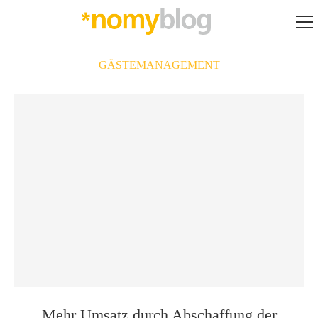
GÄSTEMANAGEMENT
Mehr Umsatz durch Abschaffung der