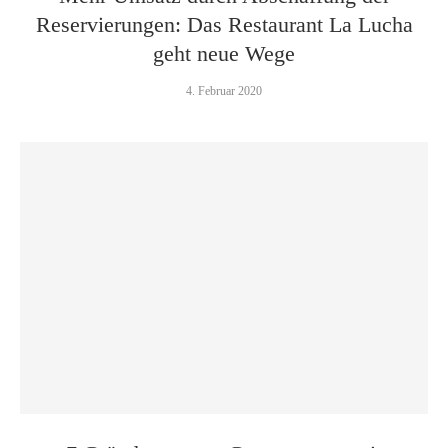
Reservierungen: Das Restaurant La Lucha
geht neue Wege
4. Februar 2020