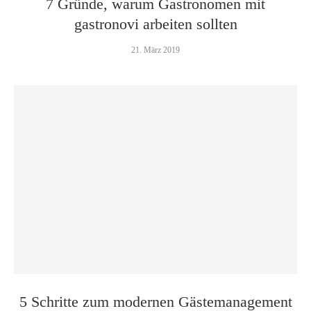
7 Gründe, warum Gastronomen mit
gastronovi arbeiten sollten
21. März 2019
5 Schritte zum modernen Gäste­management