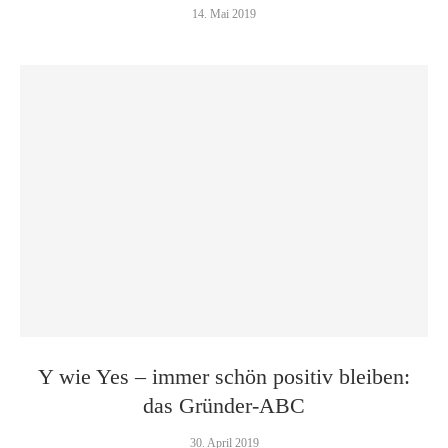
14. Mai 2019
Y wie Yes – immer schön positiv bleiben:
das Gründer-ABC
30. April 2019