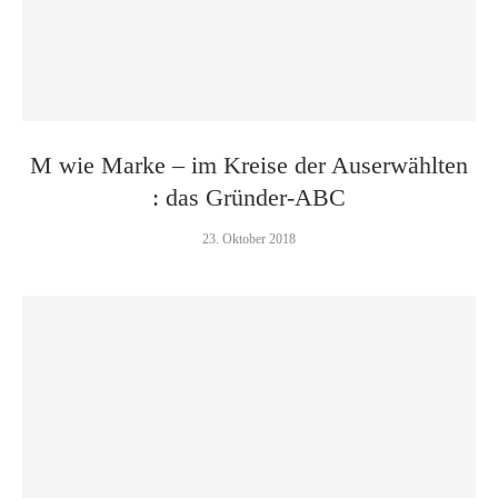
M wie Marke – im Kreise der Auserwählten
: das Gründer-ABC
23. Oktober 2018