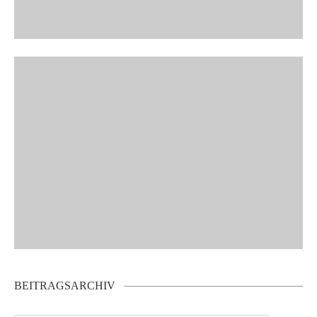
BEITRAGSARCHIV