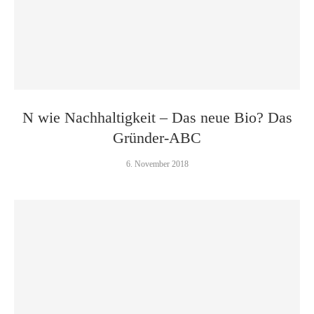
N wie Nachhaltigkeit – Das neue Bio? Das
Gründer-ABC
6. November 2018