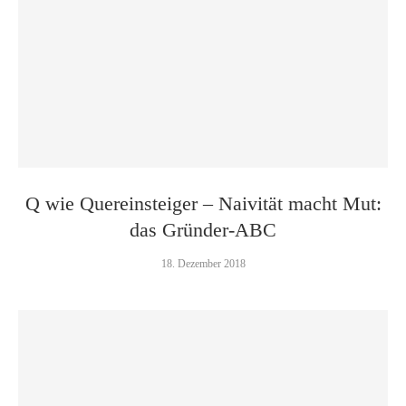
Q wie Quereinsteiger – Naivität macht Mut:
das Gründer-ABC
18. Dezember 2018