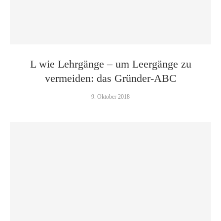
L wie Lehrgänge – um Leergänge zu
vermeiden: das Gründer-ABC
9. Oktober 2018