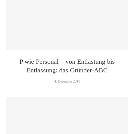
P wie Personal – von Entlastung bis
Entlassung: das Gründer-ABC
4. Dezember 2018