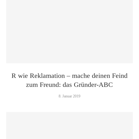
R wie Reklamation – mache deinen Feind
zum Freund: das Gründer-ABC
8. Januar 2019