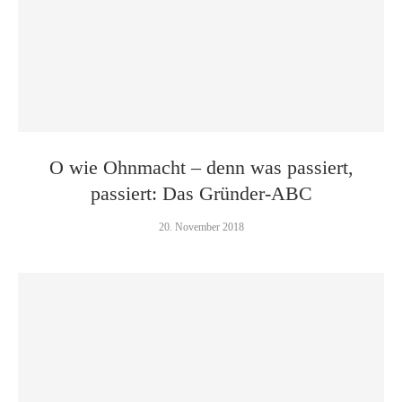
O wie Ohnmacht – denn was passiert,
passiert: Das Gründer-ABC
20. November 2018