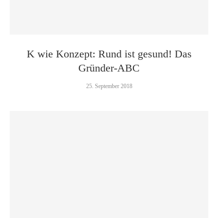
K wie Konzept: Rund ist gesund! Das
Gründer-ABC
25. September 2018