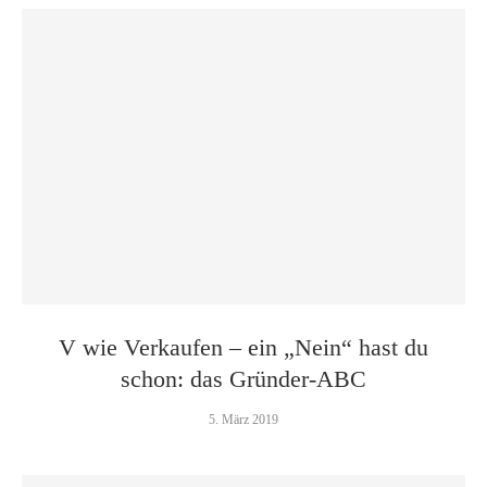
V wie Verkaufen – ein „Nein“ hast du
schon: das Gründer-ABC
5. März 2019