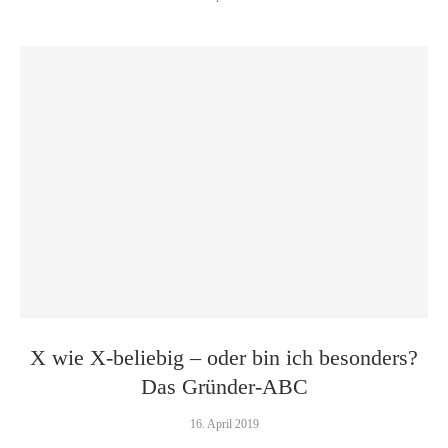
X wie X-beliebig – oder bin ich besonders?
Das Gründer-ABC
16. April 2019