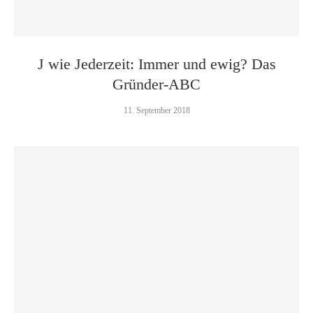
J wie Jederzeit: Immer und ewig? Das
Gründer-ABC
11. September 2018