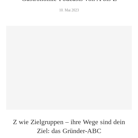
10. Mai 2023
Z wie Zielgruppen – ihre Wege sind dein
Ziel: das Gründer-ABC