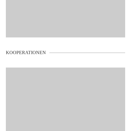
KOOPERATIONEN