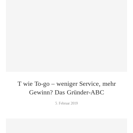
T wie To-go – weniger Service, mehr
Gewinn? Das Gründer-ABC
5. Februar 2019