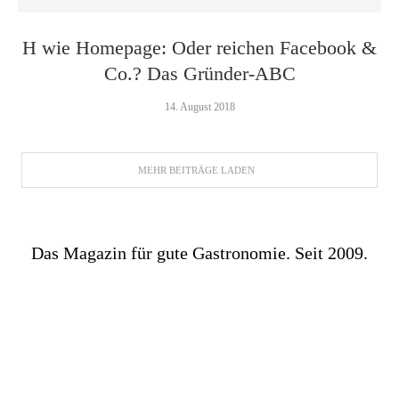
H wie Homepage: Oder reichen Facebook &
Co.? Das Gründer-ABC
14. August 2018
MEHR BEITRÄGE LADEN
Das Magazin für gute Gastronomie. Seit 2009.