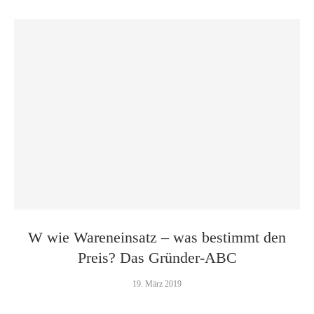
W wie Wareneinsatz – was bestimmt den
Preis? Das Gründer-ABC
19. März 2019