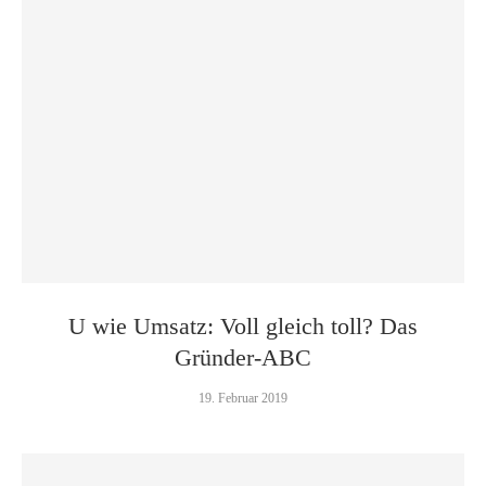
U wie Umsatz: Voll gleich toll? Das
Gründer-ABC
19. Februar 2019