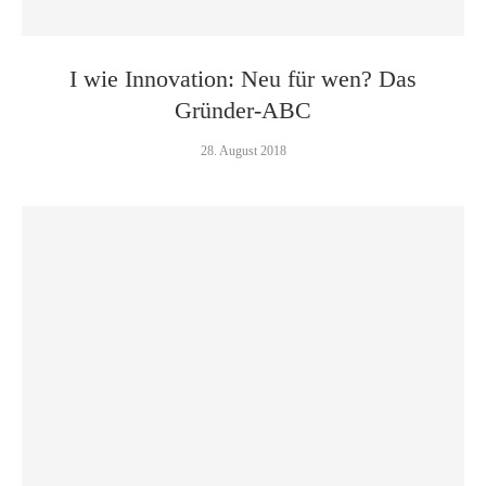
I wie Innovation: Neu für wen? Das
Gründer-ABC
28. August 2018