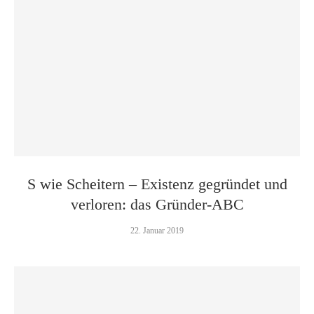
S wie Scheitern – Existenz gegründet und
verloren: das Gründer-ABC
22. Januar 2019