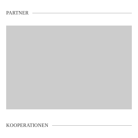
PARTNER
KOOPERATIONEN