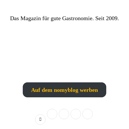
Das Magazin für gute Gastronomie. Seit 2009.
Auf dem nomyblog werben