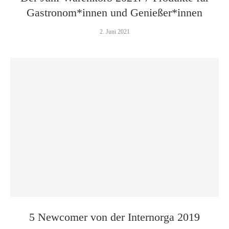
Gastronom*innen und Genießer*innen
2. Juni 2021
5 Newcomer von der Internorga 2019