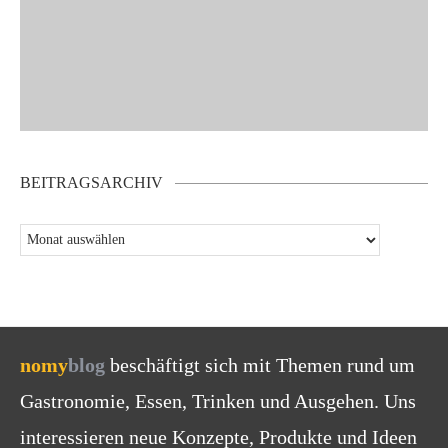
BEITRAGSARCHIV
nomy
blog
beschäftigt sich mit Themen rund um
Gastronomie, Essen, Trinken und Ausgehen. Uns
interessieren neue Konzepte, Produkte und Ideen