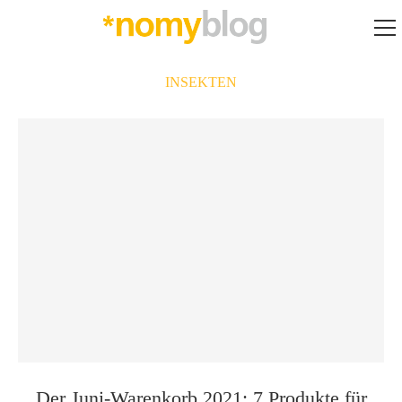
INSEKTEN
Der Juni-Warenkorb 2021: 7 Produkte für