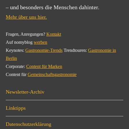
– und besonders die Menschen dahinter.
Mehr über uns hier.
Fragen, Anregungen?
Kontakt
Auf nomyblog
werben
Keynotes:
Gastronomie-Trends
Trendtouren:
Gastronomie in
Berlin
Corporate:
Content für Marken
Content für
Gemeinschaftsgastronomie
Newsletter-Archiv
Linktipps
Datenschutzerklärung