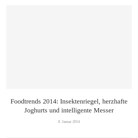
Foodtrends 2014: Insektenriegel, herzhafte
Joghurts und intelligente Messer
8. Januar 2014