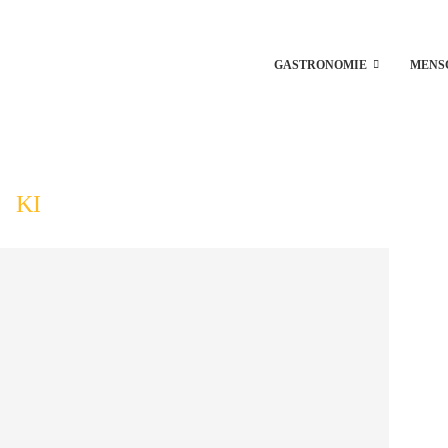
GASTRONOMIE
MENS
KI