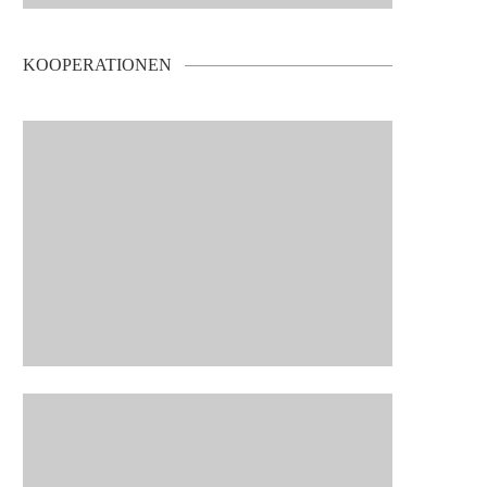
KOOPERATIONEN