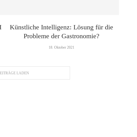
I
Künstliche Intelligenz: Lösung für die
Probleme der Gastronomie?
18. Oktober 2021
EITRÄGE LADEN