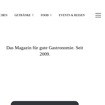
CHEN
GETRÄNKE
FOOD
EVENTS & REISEN
Das Magazin für gute Gastronomie. Seit
2009.