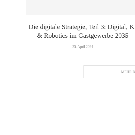
Die digitale Strategie, Teil 3: Digital, K
& Robotics im Gastgewerbe 2035
25. April 2024
MEHR B