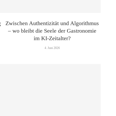
g
Zwischen Authentizität und Algorithmus
– wo bleibt die Seele der Gastronomie
im KI-Zeitalter?
4. Juni 2026