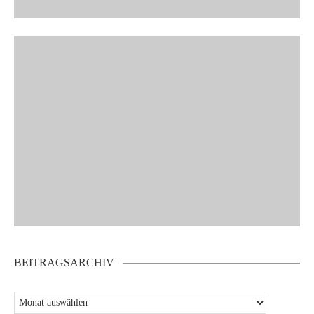
BEITRAGSARCHIV