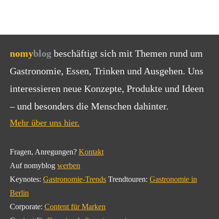
nomy
blog
beschäftigt sich mit Themen rund um
Gastronomie, Essen, Trinken und Ausgehen. Uns
interessieren neue Konzepte, Produkte und Ideen
– und besonders die Menschen dahinter.
Mehr über uns hier.
Fragen, Anregungen?
Kontakt
Auf nomyblog
werben
Keynotes:
Gastronomie-Trends
Trendtouren:
Gastronomie in
Berlin
Corporate:
Content für Marken