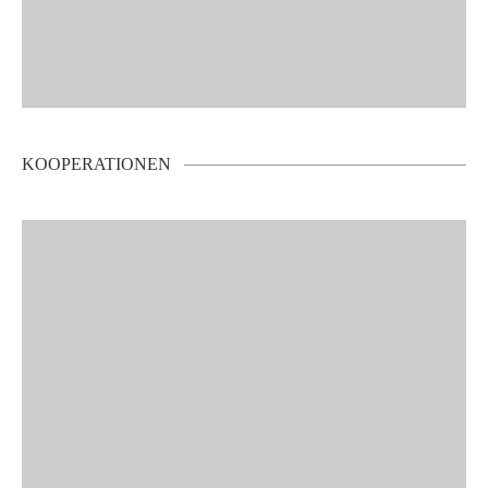
KOOPERATIONEN