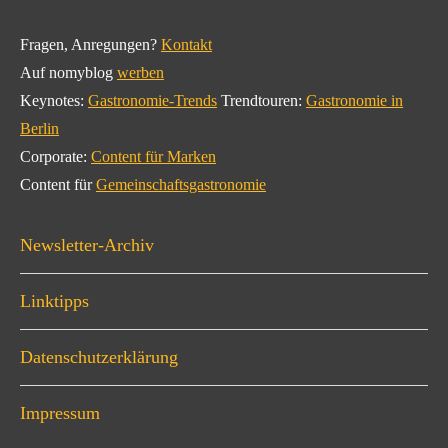
Fragen, Anregungen?
Kontakt
Auf nomyblog
werben
Keynotes:
Gastronomie-Trends
Trendtouren:
Gastronomie in
Berlin
Corporate:
Content für Marken
Content für
Gemeinschaftsgastronomie
Newsletter-Archiv
Linktipps
Datenschutzerklärung
Impressum