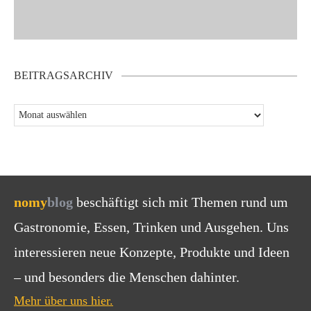
BEITRAGSARCHIV
nomy
blog
beschäftigt sich mit Themen rund um
Gastronomie, Essen, Trinken und Ausgehen. Uns
interessieren neue Konzepte, Produkte und Ideen
– und besonders die Menschen dahinter.
Mehr über uns hier.