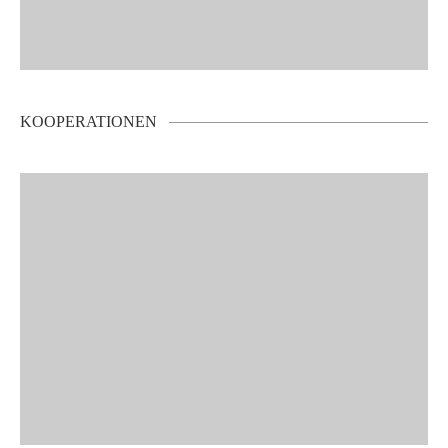
KOOPERATIONEN