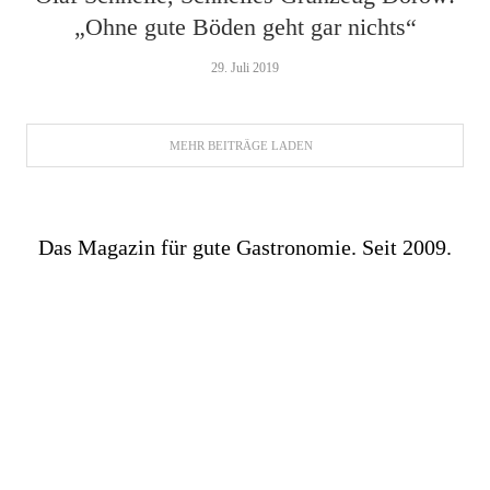
„Ohne gute Böden geht gar nichts“
29. Juli 2019
MEHR BEITRÄGE LADEN
Das Magazin für gute Gastronomie. Seit 2009.