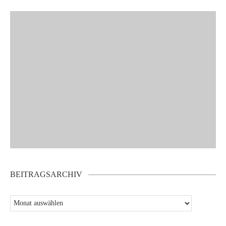
BEITRAGSARCHIV