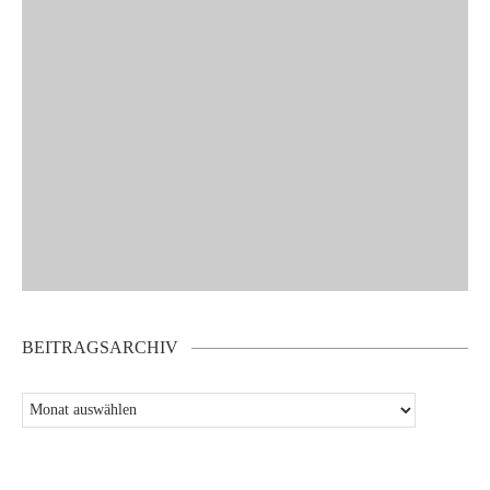
BEITRAGSARCHIV