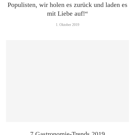
Populisten, wir holen es zurück und laden es
mit Liebe auf!“
1. Oktober 2019
7 Gastronomie-Trends 2019