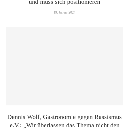
und muss sich positionieren
19. Januar 2024
Dennis Wolf, Gastronomie gegen Rassismus
e.V.: „Wir überlassen das Thema nicht den