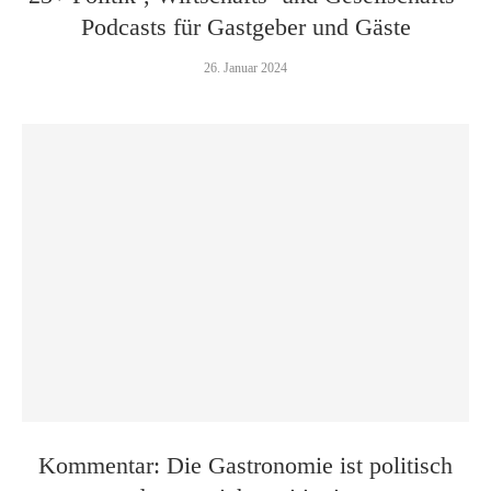
Podcasts für Gastgeber und Gäste
26. Januar 2024
Kommentar: Die Gastronomie ist politisch