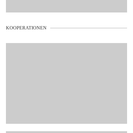
KOOPERATIONEN