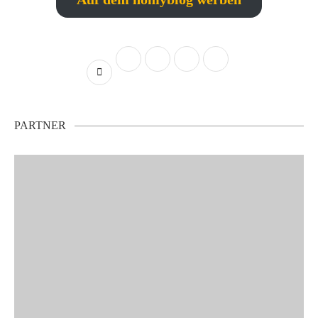
PARTNER