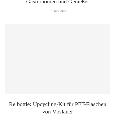
Gastronomen und Genießer
16. Juni 2016
Re bottle: Upcycling-Kit für PET-Flaschen
von Vöslauer