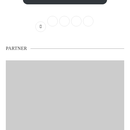
PARTNER