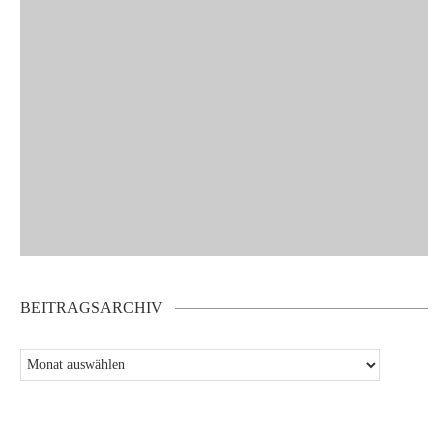
BEITRAGSARCHIV