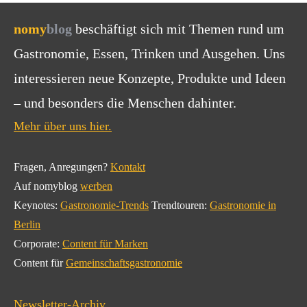
nomy
blog
beschäftigt sich mit Themen rund um
Gastronomie, Essen, Trinken und Ausgehen. Uns
interessieren neue Konzepte, Produkte und Ideen
– und besonders die Menschen dahinter.
Mehr über uns hier.
Fragen, Anregungen?
Kontakt
Auf nomyblog
werben
Keynotes:
Gastronomie-Trends
Trendtouren:
Gastronomie in
Berlin
Corporate:
Content für Marken
Content für
Gemeinschaftsgastronomie
Newsletter-Archiv