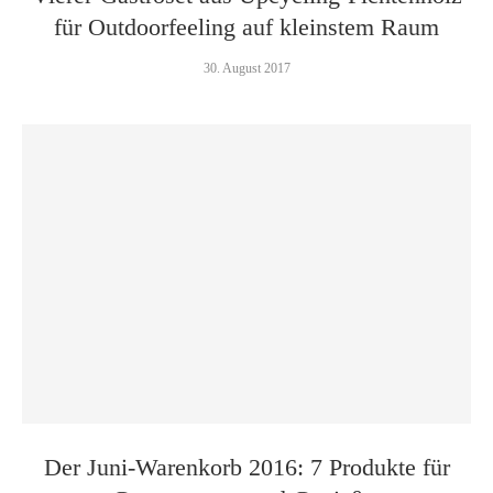
für Outdoorfeeling auf kleinstem Raum
30. August 2017
Der Juni-Warenkorb 2016: 7 Produkte für