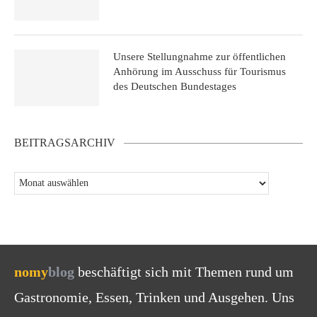
Unsere Stellungnahme zur öffentlichen
Anhörung im Ausschuss für Tourismus
des Deutschen Bundestages
BEITRAGSARCHIV
nomy
blog
beschäftigt sich mit Themen rund um
Gastronomie, Essen, Trinken und Ausgehen. Uns