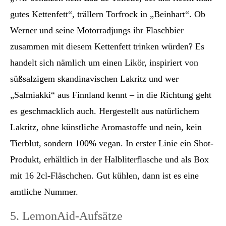
gutes Kettenfett“, trällern Torfrock in „Beinhart“. Ob
Werner und seine Motorradjungs ihr Flaschbier
zusammen mit diesem Kettenfett trinken würden? Es
handelt sich nämlich um einen Likör, inspiriert von
süßsalzigem skandinavischen Lakritz und wer
„Salmiakki“ aus Finnland kennt – in die Richtung geht
es geschmacklich auch. Hergestellt aus natürlichem
Lakritz, ohne künstliche Aromastoffe und nein, kein
Tierblut, sondern 100% vegan. In erster Linie ein Shot-
Produkt, erhältlich in der Halbliterflasche und als Box
mit 16 2cl-Fläschchen. Gut kühlen, dann ist es eine
amtliche Nummer.
5. LemonAid-Aufsätze