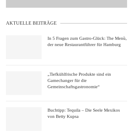
AKTUELLE BEITRÄGE
In 5 Fragen zum Gastro-Glück: The Menù,
der neue Restaurantführer für Hamburg
„Tiefkühlfrische Produkte sind ein
Gamechanger für die
Gemeinschaftsgastronomie“
Buchtipp: Tequila – Die Seele Mexikos
von Betty Kupsa