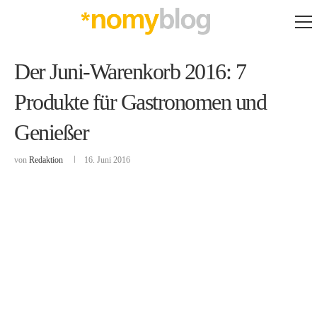
Der Juni-Warenkorb 2016: 7
Produkte für Gastronomen und
Genießer
von
Redaktion
16. Juni 2016