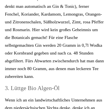
denkt man automatisch an Gin & Tonic), ferner
Fenchel, Koriander, Kardamom, Lemongras, Orangen-
und Zitronenschalen, Süßholzwurzel, Zimt, rosa Pfeffer
und Rosmarin. Hier wird kein großes Geheimnis um
die Botanicals gemacht! Für eine Flasche
selbstgemachten Gin werden 20 Gramm in 0,7l Wodka
oder Kornbrand gegeben und nach ca. 48 Stunden
abgefiltert. Fürs Abwarten zwischendurch hat man dann
immer noch 80 Gramm, aus denen man leckeren Tee
zubereiten kann.
3. Lüttge Bio Algen-Öl
Wenn ich an ein landwirtschaftliches Unternehmen aus
dem niedersächsischen Vechta denke, denke ich an