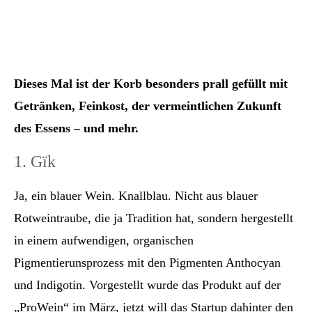
Dieses Mal ist der Korb besonders prall gefüllt mit
Getränken, Feinkost, der vermeintlichen Zukunft
des Essens – und mehr.
1. Gïk
Ja, ein blauer Wein. Knallblau. Nicht aus blauer
Rotweintraube, die ja Tradition hat, sondern hergestellt
in einem aufwendigen, organischen
Pigmentierunsprozess mit den Pigmenten Anthocyan
und Indigotin. Vorgestellt wurde das Produkt auf der
„ProWein“ im März, jetzt will das Startup dahinter den