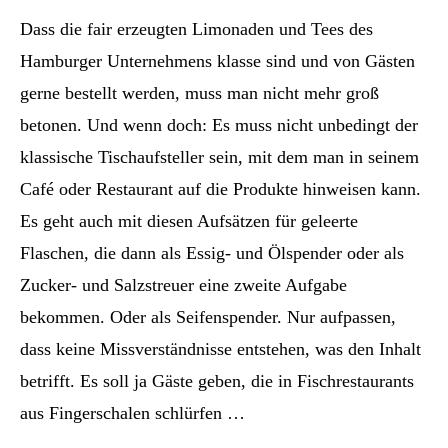
Dass die fair erzeugten Limonaden und Tees des
Hamburger Unternehmens klasse sind und von Gästen
gerne bestellt werden, muss man nicht mehr groß
betonen. Und wenn doch: Es muss nicht unbedingt der
klassische Tischaufsteller sein, mit dem man in seinem
Café oder Restaurant auf die Produkte hinweisen kann.
Es geht auch mit diesen Aufsätzen für geleerte
Flaschen, die dann als Essig- und Ölspender oder als
Zucker- und Salzstreuer eine zweite Aufgabe
bekommen. Oder als Seifenspender. Nur aufpassen,
dass keine Missverständnisse entstehen, was den Inhalt
betrifft. Es soll ja Gäste geben, die in Fischrestaurants
aus Fingerschalen schlürfen …