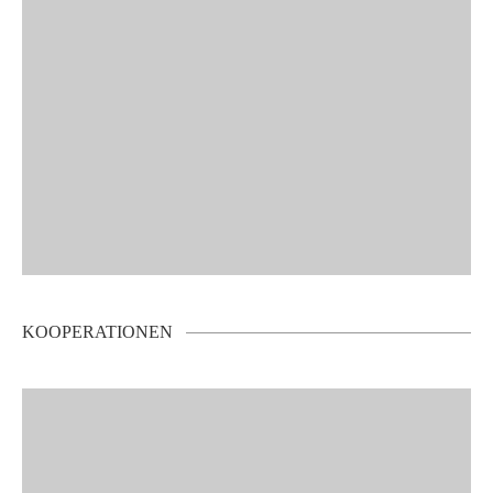
KOOPERATIONEN