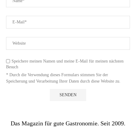
Speichere meinen Namen und meine E-Mail für meinen nächsten
Besuch
* Durch die Verwendung dieses Formulars stimmen Sie der
Speicherung und Verarbeitung Ihrer Daten durch diese Website zu.
Das Magazin für gute Gastronomie. Seit 2009.