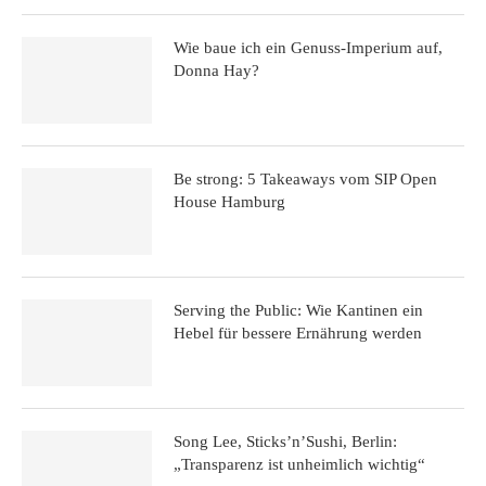
Wie baue ich ein Genuss-Imperium auf,
Donna Hay?
Be strong: 5 Takeaways vom SIP Open
House Hamburg
Serving the Public: Wie Kantinen ein
Hebel für bessere Ernährung werden
Song Lee, Sticks’n’Sushi, Berlin:
„Transparenz ist unheimlich wichtig“