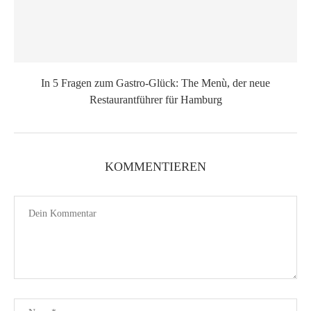
In 5 Fragen zum Gastro-Glück: The Menù, der neue
Restaurantführer für Hamburg
KOMMENTIEREN