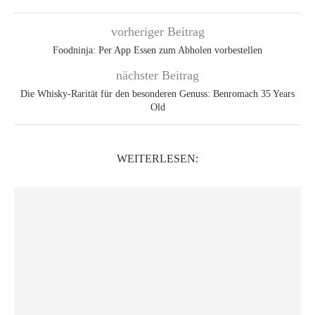
vorheriger Beitrag
Foodninja: Per App Essen zum Abholen vorbestellen
nächster Beitrag
Die Whisky-Rarität für den besonderen Genuss: Benromach 35 Years
Old
WEITERLESEN: