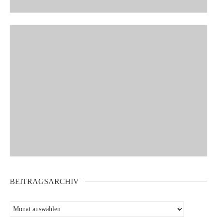
BEITRAGSARCHIV