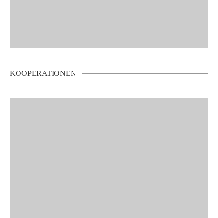
KOOPERATIONEN