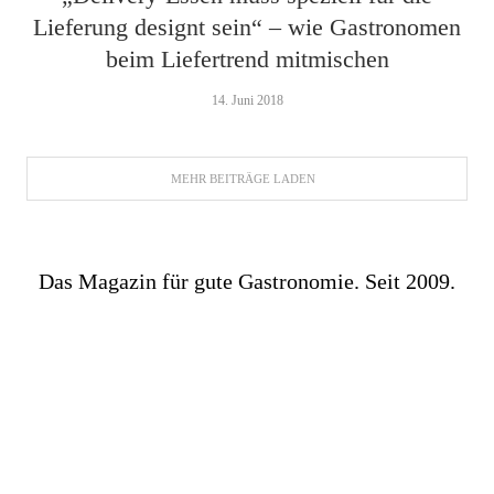
Lieferung designt sein“ – wie Gastronomen
beim Liefertrend mitmischen
14. Juni 2018
MEHR BEITRÄGE LADEN
Das Magazin für gute Gastronomie. Seit 2009.