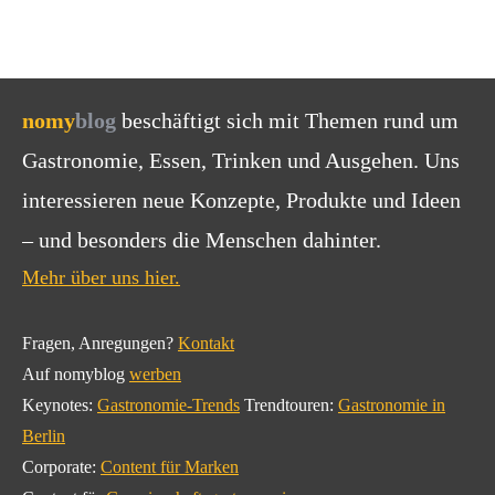
nomy
blog
beschäftigt sich mit Themen rund um
Gastronomie, Essen, Trinken und Ausgehen. Uns
interessieren neue Konzepte, Produkte und Ideen
– und besonders die Menschen dahinter.
Mehr über uns hier.
Fragen, Anregungen?
Kontakt
Auf nomyblog
werben
Keynotes:
Gastronomie-Trends
Trendtouren:
Gastronomie in
Berlin
Corporate:
Content für Marken