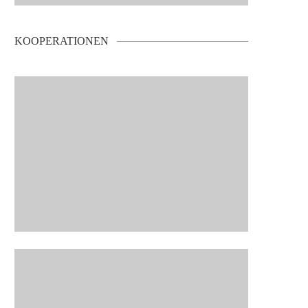
KOOPERATIONEN