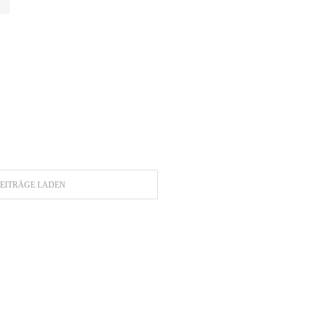
EITRÄGE LADEN