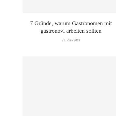
7 Gründe, warum Gastronomen mit
gastronovi arbeiten sollten
21. März 2019