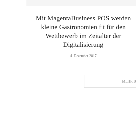
Mit MagentaBusiness POS werden
kleine Gastronomien fit für den
Wettbewerb im Zeitalter der
Digitalisierung
4. Dezember 2017
MEHR B