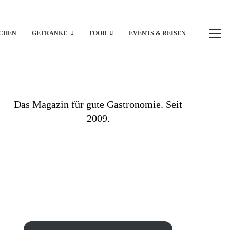
CHEN
GETRÄNKE
FOOD
EVENTS & REISEN
Das Magazin für gute Gastronomie. Seit
2009.