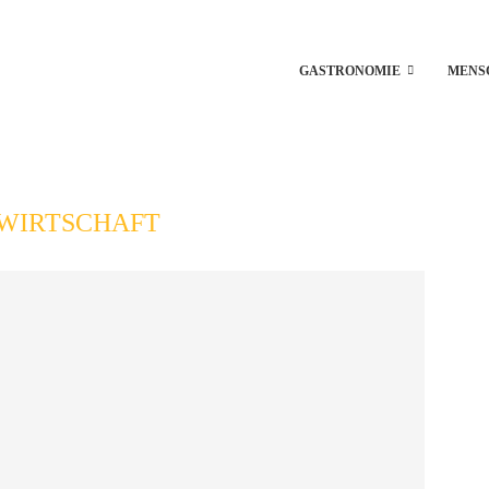
GASTRONOMIE
MENS
WIRTSCHAFT