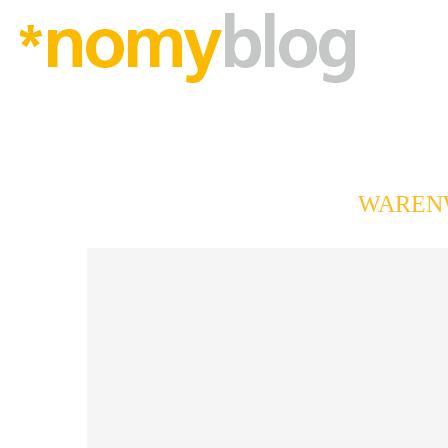
WAREN