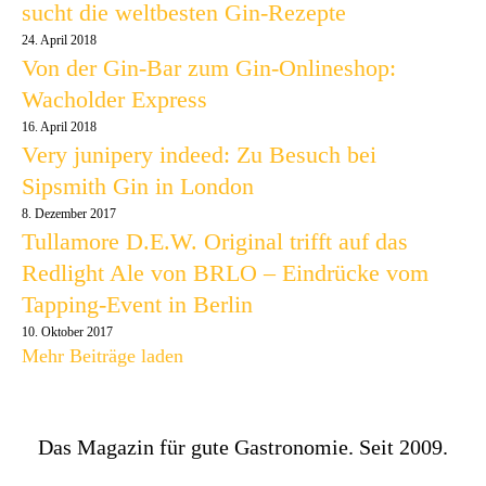
sucht die weltbesten Gin-Rezepte
24. April 2018
Von der Gin-Bar zum Gin-Onlineshop:
Wacholder Express
16. April 2018
Very junipery indeed: Zu Besuch bei
Sipsmith Gin in London
8. Dezember 2017
Tullamore D.E.W. Original trifft auf das
Redlight Ale von BRLO – Eindrücke vom
Tapping-Event in Berlin
10. Oktober 2017
Mehr Beiträge laden
Das Magazin für gute Gastronomie. Seit 2009.