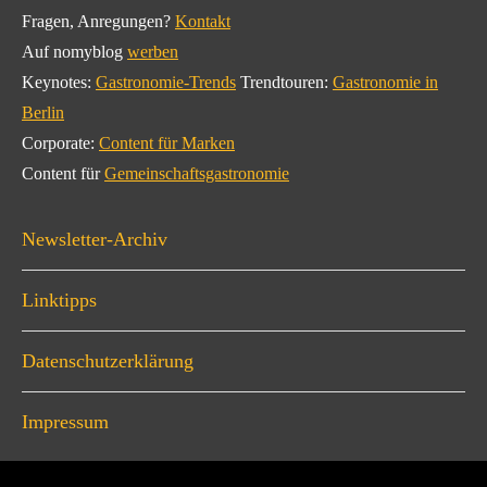
Fragen, Anregungen?
Kontakt
Auf nomyblog
werben
Keynotes:
Gastronomie-Trends
Trendtouren:
Gastronomie in
Berlin
Corporate:
Content für Marken
Content für
Gemeinschaftsgastronomie
Newsletter-Archiv
Linktipps
Datenschutzerklärung
Impressum