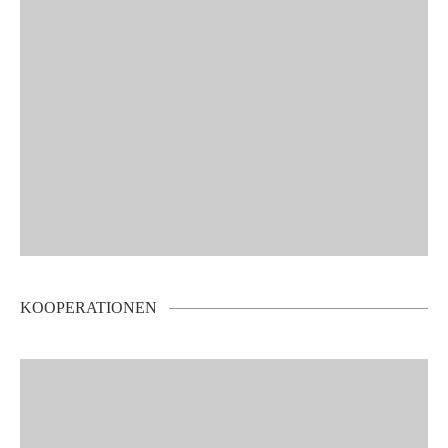
KOOPERATIONEN