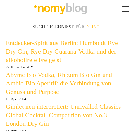
SUCHERGEBNISSE FÜR
"GIN"
Entdecker-Spirit aus Berlin: Humboldt Rye
Dry Gin, Rye Dry Guarana-Vodka und der
alkoholfreie Freigeist
29. November 2024
Abyme Bio Vodka, Rhizom Bio Gin und
Ambiq Bio Aperitif: die Verbindung von
Genuss und Purpose
16. April 2024
Gimlet neu interpretiert: Unrivalled Classics
Global Cocktail Competition von No.3
London Dry Gin