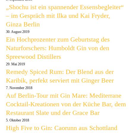
„Shochu ist ein spannender Essensbegleiter“
– im Gespräch mit Ilka und Kai Fryder,
Ginza Berlin
30. August 2019
Ein Hochprozenter zum Geburtstag des
Naturforschers: Humboldt Gin von den
Spreewood Distillers
29. Mai 2019
Remedy Spiced Rum: Der Blend aus der
Karibik, perfekt serviert mit Ginger Beer
7. November 2018
Auf Berlin-Tour mit Gin Mare: Mediterrane
Cocktail-Kreationen von der Küche Bar, dem
Restaurant Slate und der Grace Bar
5. Oktober 2018
High Five to Gin: Caorunn aus Schottland