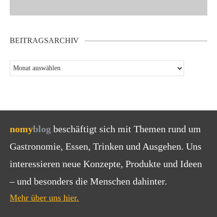
BEITRAGSARCHIV
nomy
blog
beschäftigt sich mit Themen rund um
Gastronomie, Essen, Trinken und Ausgehen. Uns
interessieren neue Konzepte, Produkte und Ideen
– und besonders die Menschen dahinter.
Mehr über uns hier.