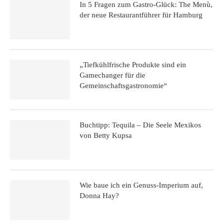
In 5 Fragen zum Gastro-Glück: The Menù,
der neue Restaurantführer für Hamburg
„Tiefkühlfrische Produkte sind ein
Gamechanger für die
Gemeinschaftsgastronomie“
Buchtipp: Tequila – Die Seele Mexikos
von Betty Kupsa
Wie baue ich ein Genuss-Imperium auf,
Donna Hay?