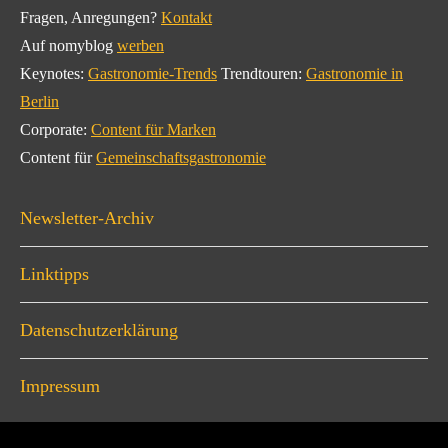
Fragen, Anregungen?
Kontakt
Auf nomyblog
werben
Keynotes:
Gastronomie-Trends
Trendtouren:
Gastronomie in
Berlin
Corporate:
Content für Marken
Content für
Gemeinschaftsgastronomie
Newsletter-Archiv
Linktipps
Datenschutzerklärung
Impressum