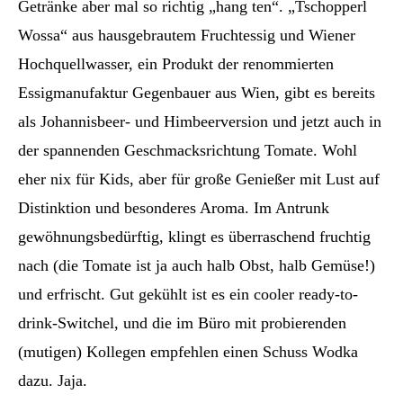
Getränke aber mal so richtig „hang ten“. „Tschopperl
Wossa“ aus hausgebrautem Fruchtessig und Wiener
Hochquellwasser, ein Produkt der renommierten
Essigmanufaktur Gegenbauer aus Wien, gibt es bereits
als Johannisbeer- und Himbeerversion und jetzt auch in
der spannenden Geschmacksrichtung Tomate. Wohl
eher nix für Kids, aber für große Genießer mit Lust auf
Distinktion und besonderes Aroma. Im Antrunk
gewöhnungsbedürftig, klingt es überraschend fruchtig
nach (die Tomate ist ja auch halb Obst, halb Gemüse!)
und erfrischt. Gut gekühlt ist es ein cooler ready-to-
drink-Switchel, und die im Büro mit probierenden
(mutigen) Kollegen empfehlen einen Schuss Wodka
dazu. Jaja.