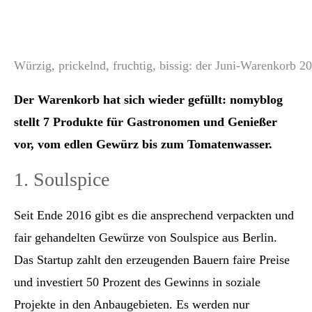
Würzig, prickelnd, fruchtig, bissig: der Juni-Warenkorb 2
Der Warenkorb hat sich wieder gefüllt: nomyblog
stellt 7 Produkte für Gastronomen und Genießer
vor, vom edlen Gewürz bis zum Tomatenwasser.
1. Soulspice
Seit Ende 2016 gibt es die ansprechend verpackten und
fair gehandelten Gewürze von Soulspice aus Berlin.
Das Startup zahlt den erzeugenden Bauern faire Preise
und investiert 50 Prozent des Gewinns in soziale
Projekte in den Anbaugebieten. Es werden nur