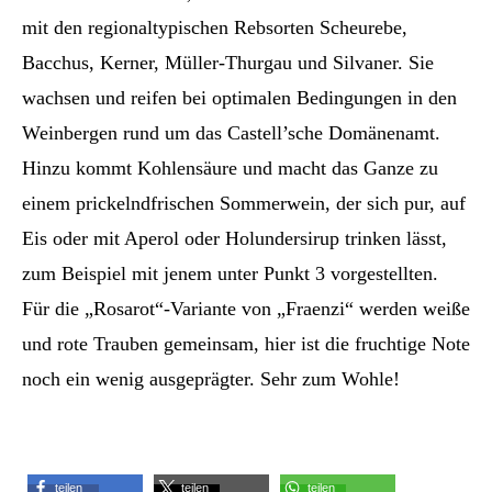
mit den regionaltypischen Rebsorten Scheurebe,
Bacchus, Kerner, Müller-Thurgau und Silvaner. Sie
wachsen und reifen bei optimalen Bedingungen in den
Weinbergen rund um das Castell’sche Domänenamt.
Hinzu kommt Kohlensäure und macht das Ganze zu
einem prickelndfrischen Sommerwein, der sich pur, auf
Eis oder mit Aperol oder Holundersirup trinken lässt,
zum Beispiel mit jenem unter Punkt 3 vorgestellten.
Für die „Rosarot“-Variante von „Fraenzi“ werden weiße
und rote Trauben gemeinsam, hier ist die fruchtige Note
noch ein wenig ausgeprägter. Sehr zum Wohle!
teilen
teilen
teilen