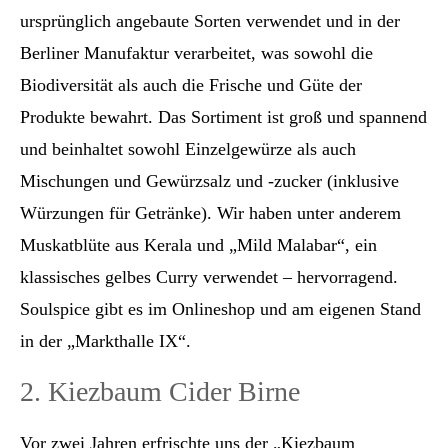
ursprünglich angebaute Sorten verwendet und in der
Berliner Manufaktur verarbeitet, was sowohl die
Biodiversität als auch die Frische und Güte der
Produkte bewahrt. Das Sortiment ist groß und spannend
und beinhaltet sowohl Einzelgewürze als auch
Mischungen und Gewürzsalz und -zucker (inklusive
Würzungen für Getränke). Wir haben unter anderem
Muskatblüte aus Kerala und „Mild Malabar“, ein
klassisches gelbes Curry verwendet – hervorragend.
Soulspice gibt es im Onlineshop und am eigenen Stand
in der „Markthalle IX“.
2. Kiezbaum Cider Birne
Vor zwei Jahren erfrischte uns der „Kiezbaum