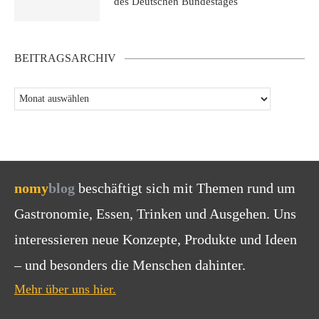
des Deutschen Bundestages
BEITRAGSARCHIV
nomy
blog
beschäftigt sich mit Themen rund um
Gastronomie, Essen, Trinken und Ausgehen. Uns
interessieren neue Konzepte, Produkte und Ideen
– und besonders die Menschen dahinter.
Mehr über uns hier.