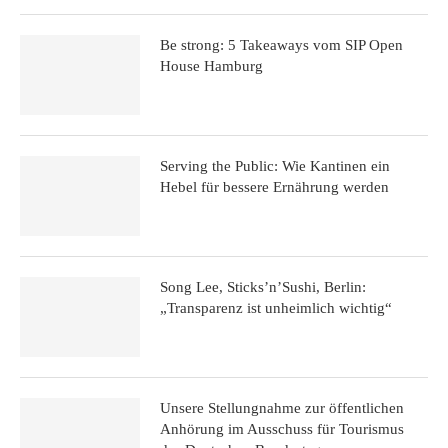
Be strong: 5 Takeaways vom SIP Open
House Hamburg
Serving the Public: Wie Kantinen ein
Hebel für bessere Ernährung werden
Song Lee, Sticks’n’Sushi, Berlin:
„Transparenz ist unheimlich wichtig“
Unsere Stellungnahme zur öffentlichen
Anhörung im Ausschuss für Tourismus