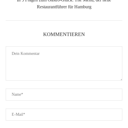
Restaurantführer für Hamburg
KOMMENTIEREN