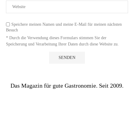
Speichere meinen Namen und meine E-Mail für meinen nächsten
Besuch
* Durch die Verwendung dieses Formulars stimmen Sie der
Speicherung und Verarbeitung Ihrer Daten durch diese Website zu.
Das Magazin für gute Gastronomie. Seit 2009.