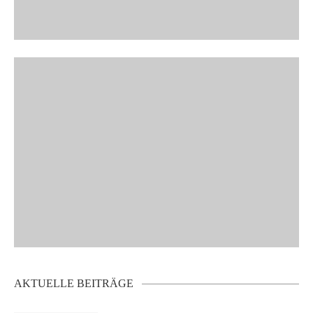
AKTUELLE BEITRÄGE