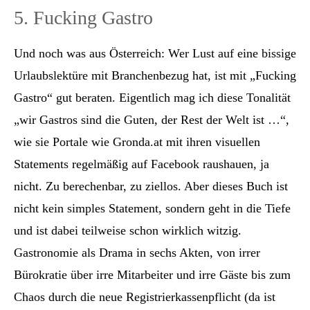
5. Fucking Gastro
Und noch was aus Österreich: Wer Lust auf eine bissige
Urlaubslektüre mit Branchenbezug hat, ist mit „Fucking
Gastro“ gut beraten. Eigentlich mag ich diese Tonalität
„wir Gastros sind die Guten, der Rest der Welt ist …“,
wie sie Portale wie Gronda.at mit ihren visuellen
Statements regelmäßig auf Facebook raushauen, ja
nicht. Zu berechenbar, zu ziellos. Aber dieses Buch ist
nicht kein simples Statement, sondern geht in die Tiefe
und ist dabei teilweise schon wirklich witzig.
Gastronomie als Drama in sechs Akten, von irrer
Bürokratie über irre Mitarbeiter und irre Gäste bis zum
Chaos durch die neue Registrierkassenpflicht (da ist