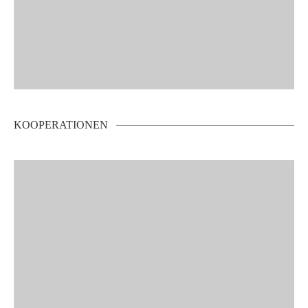
KOOPERATIONEN