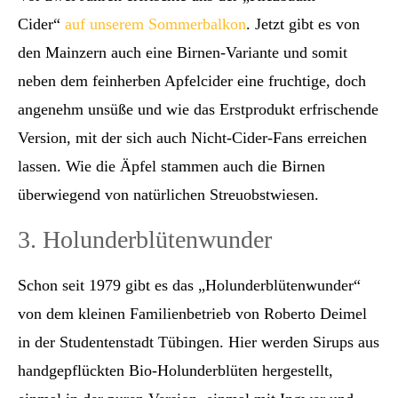
Cider“
auf unserem Sommerbalkon
. Jetzt gibt es von
den Mainzern auch eine Birnen-Variante und somit
neben dem feinherben Apfelcider eine fruchtige, doch
angenehm unsüße und wie das Erstprodukt erfrischende
Version, mit der sich auch Nicht-Cider-Fans erreichen
lassen. Wie die Äpfel stammen auch die Birnen
überwiegend von natürlichen Streuobstwiesen.
3. Holunderblütenwunder
Schon seit 1979 gibt es das „Holunderblütenwunder“
von dem kleinen Familienbetrieb von Roberto Deimel
in der Studentenstadt Tübingen. Hier werden Sirups aus
handgepflückten Bio-Holunderblüten hergestellt,