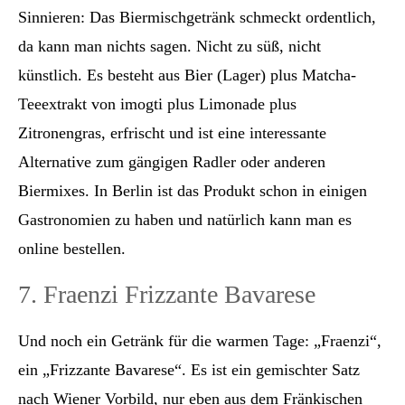
Sinnieren: Das Biermischgetränk schmeckt ordentlich,
da kann man nichts sagen. Nicht zu süß, nicht
künstlich. Es besteht aus Bier (Lager) plus Matcha-
Teeextrakt von imogti plus Limonade plus
Zitronengras, erfrischt und ist eine interessante
Alternative zum gängigen Radler oder anderen
Biermixes. In Berlin ist das Produkt schon in einigen
Gastronomien zu haben und natürlich kann man es
online bestellen.
7. Fraenzi Frizzante Bavarese
Und noch ein Getränk für die warmen Tage: „Fraenzi“,
ein „Frizzante Bavarese“. Es ist ein gemischter Satz
nach Wiener Vorbild, nur eben aus dem Fränkischen