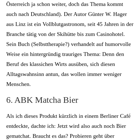
Österreich ja schon weiter, doch das Thema kommt
auch nach Deutschland). Der Autor Günter W. Hager
aus Linz ist ein Vollblutgastronom, seit 45 Jahren in der
Branche tätig von der Skihütte bis zum Casinohotel.
Sein Buch (Selbsttherapie?) verhandelt auf humorvolle
Weise ein hintergründig trauriges Thema: Denn den
Beruf des klassichen Wirts ausüben, sich diesen
Alltagswahnsinn antun, das wollen immer weniger
Menschen.
6. ABK Matcha Bier
Als ich dieses Produkt kürzlich in einem Berliner Café
entdeckte, dachte ich: Jetzt wird also auch noch Bier
gematchat. Braucht es das? Probieren geht über