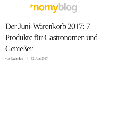
Der Juni-Warenkorb 2017: 7
Produkte für Gastronomen und
Genießer
von
Redaktion
12. Juni 2017